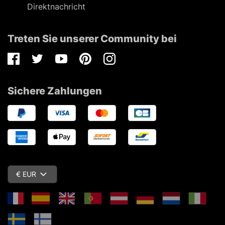
Direktnachricht
Treten Sie unserer Community bei
Facebook
Twitter
Youtube
Pinterest
Instagram
Sichere Zahlungen
€ EUR