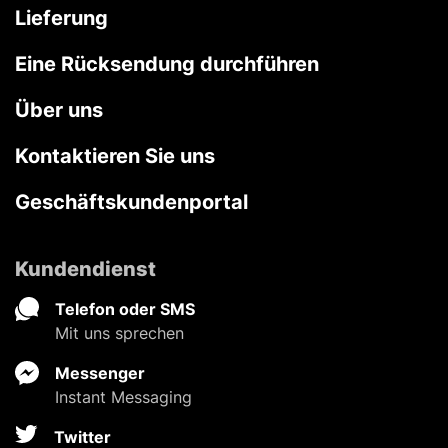
Lieferung
Eine Rücksendung durchführen
Über uns
Kontaktieren Sie uns
Geschäftskundenportal
Kundendienst
Telefon oder SMS
Mit uns sprechen
Messenger
Instant Messaging
Twitter