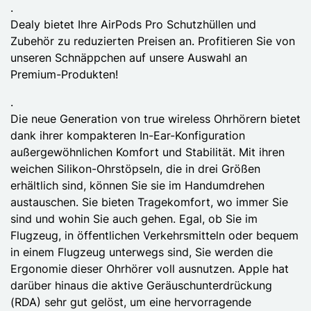
.
Dealy bietet Ihre AirPods Pro Schutzhüllen und
Zubehör zu reduzierten Preisen an. Profitieren Sie von
unseren Schnäppchen auf unsere Auswahl an
Premium-Produkten!
.
Die neue Generation von true wireless Ohrhörern bietet
dank ihrer kompakteren In-Ear-Konfiguration
außergewöhnlichen Komfort und Stabilität. Mit ihren
weichen Silikon-Ohrstöpseln, die in drei Größen
erhältlich sind, können Sie sie im Handumdrehen
austauschen. Sie bieten Tragekomfort, wo immer Sie
sind und wohin Sie auch gehen. Egal, ob Sie im
Flugzeug, in öffentlichen Verkehrsmitteln oder bequem
in einem Flugzeug unterwegs sind, Sie werden die
Ergonomie dieser Ohrhörer voll ausnutzen. Apple hat
darüber hinaus die aktive Geräuschunterdrückung
(RDA) sehr gut gelöst, um eine hervorragende