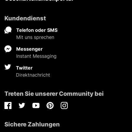
Kundendienst
Telefon oder SMS
Mit uns sprechen
Messenger
Instant Messaging
Twitter
Direktnachricht
Treten Sie unserer Community bei
Facebook
Twitter
Youtube
Pinterest
Instagram
Sichere Zahlungen