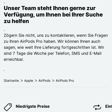
.
Unser Team steht Ihnen gerne zur
Verfügung, um Ihnen bei Ihrer Suche
zu helfen
.
Zögern Sie nicht, uns zu kontaktieren, wenn Sie Fragen
zu Ihren AirPods Pro haben. Wir können Ihnen auch
sagen, wie weit Ihre Lieferung fortgeschritten ist. Wir
sind 7 Tage die Woche per Telefon, SMS und E-Mail
erreichbar.
.
Startseite
Apple
AirPods
AirPods Pro
Niedrigste Preise
Ei