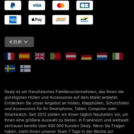
€ EUR
Dealy ist ein französisches Familienunternehmen, das Ihnen die
günstigsten Hüllen und Accessoires auf dem Markt anbietet.
Entdecken Sie unser Angebot an Hüllen, Klapphüllen, Schutzfolien
und Accessoires für Ihr Smartphone, Tablet, Computer oder
Smartwatch. Seit 2012 stellen wir Ihnen täglich Neuheiten vor, um
Ihnen eine größere Auswahl zu bieten. In Frankreich und weltweit
vertrauen bereits über 600 000 Kunden Dealy. Wenn Sie Fragen
haben, steht Ihnen unserer Team 7 Tage in der Woche zur