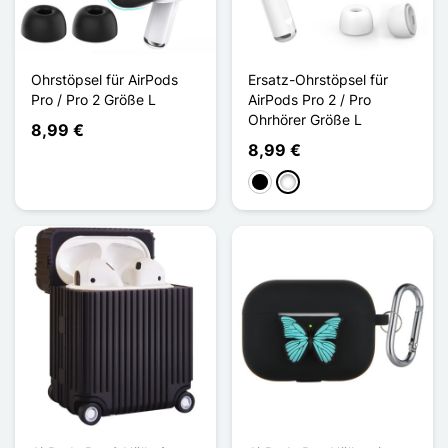
Ohrstöpsel für AirPods
Ersatz-Ohrstöpsel für
Pro / Pro 2 Größe L
AirPods Pro 2 / Pro
Ohrhörer Größe L
8,99 €
8,99 €
Schwarz
Weiß