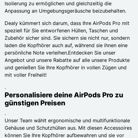
Isolierung zu ermöglichen und gleichzeitig die
Anpassung an Umgebungsgeräusche beizubehalten.
Dealy kümmert sich darum, dass Ihre AirPods Pro mit
speziell für Sie entworfenen Hüllen, Taschen und
Zubehör sicher sind. Sie sichern sie nicht nur, sondern
laden die Kopfhörer auch auf, während sie ihnen eine
persönliche Note verleihen.Entdecken Sie unser
Angebot und unsere Rabatte auf alle unsere Produkte
und genießen Sie Ihre Kopfhörer in vollen Zügen und
mit voller Freiheit!
.
Personalisiere deine AirPods Pro zu
günstigen Preisen
.
Unser Team wählt ergonomische und multifunktionale
Gehäuse und Schutzhüllen aus. Mit diesen Accessoires
können Sie Ihre Kopfhörer aufbewahren und sie vor