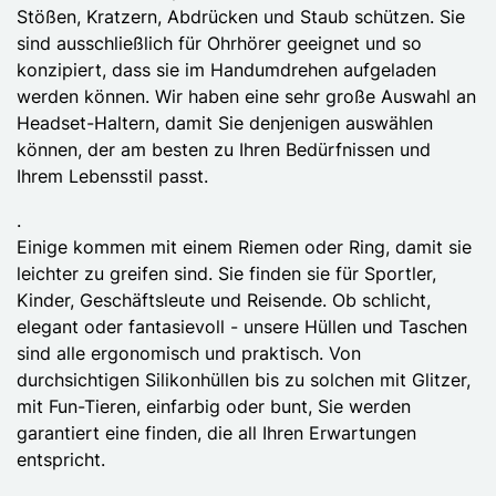
Stößen, Kratzern, Abdrücken und Staub schützen. Sie
sind ausschließlich für Ohrhörer geeignet und so
konzipiert, dass sie im Handumdrehen aufgeladen
werden können. Wir haben eine sehr große Auswahl an
Headset-Haltern, damit Sie denjenigen auswählen
können, der am besten zu Ihren Bedürfnissen und
Ihrem Lebensstil passt.
.
Einige kommen mit einem Riemen oder Ring, damit sie
leichter zu greifen sind. Sie finden sie für Sportler,
Kinder, Geschäftsleute und Reisende. Ob schlicht,
elegant oder fantasievoll - unsere Hüllen und Taschen
sind alle ergonomisch und praktisch. Von
durchsichtigen Silikonhüllen bis zu solchen mit Glitzer,
mit Fun-Tieren, einfarbig oder bunt, Sie werden
garantiert eine finden, die all Ihren Erwartungen
entspricht.