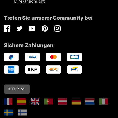
Direktnachricht
Treten Sie unserer Community bei
Facebook
Twitter
Youtube
Pinterest
Instagram
Sichere Zahlungen
€ EUR