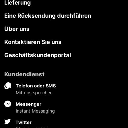
Lieferung
Eine Rücksendung durchführen
Über uns
Kontaktieren Sie uns
Geschäftskundenportal
Kundendienst
Telefon oder SMS
Mit uns sprechen
Messenger
Instant Messaging
Twitter