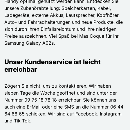
Handy optimal genutzt werden kann. Entdecken Sie
unsere Zubehörabteilung: Speicherkarten, Kabel,
Ladegeräte, externe Akkus, Lautsprecher, Kopfhörer,
Auto- und Fahrradhalterungen und neue Produkte, die
sich durch ihren Einfallsreichtum und ihre niedrigen
Preise auszeichnen. Viel Spaß bei Mas Coque für Ihr
Samsung Galaxy A02s.
.
Unser Kundenservice ist leicht
erreichbar
.
Zögern Sie nicht, uns zu kontaktieren. Wir haben
sieben Tage die Woche geöffnet und sind unter der
Nummer 09 75 18 78 18 erreichbar. Sie können uns
auch eine E-Mail oder eine SMS an die Nummer 06 44
64 68 65 schicken. Wir sind auf Facebook, Instagram
und Tik Tok.