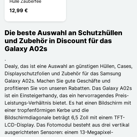
Hülle Zauberfee
12,99 €
Die beste Auswahl an Schutzhüllen
und Zubehör in Discount für das
Galaxy A02s
.
Dealy, das ist eine Auswahl an günstigen Hüllen, Cases,
Displayschutzfolien und Zubehör für das Samsung
Galaxy A02s. Machen Sie gute Geschäfte und
profitieren Sie von unseren Rabatten. Das Galaxy A02s
ist ein Einsteigerhandy, das ein hervorragendes Preis-
Leistungs-Verhältnis bietet. Es hat einen Bildschirm mit
einer tropfenförmigen Kerbe und die
Bildschirmdiagonale beträgt 6,5 Zoll mit einem TFT-
LCD-Display. Das Fotomodul besteht aus drei vertikal
ausgerichteten Sensoren: einem 13-Megapixel-