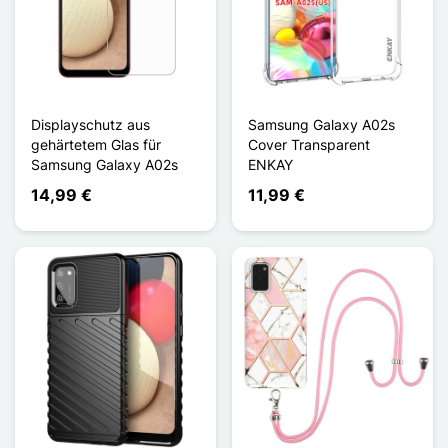
Displayschutz aus
Samsung Galaxy A02s
gehärtetem Glas für
Cover Transparent
Samsung Galaxy A02s
ENKAY
14,99 €
11,99 €