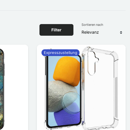
Sortieren nach
Filter
Expresszustellung