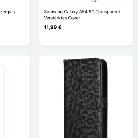
zerglas
Samsung Galaxy A54 5G Transparent
Verstärktes Cover
11,99 €