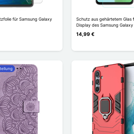
tzfolie für Samsung Galaxy
Schutz aus gehärtetem Glas 
Display des Samsung Galaxy
14,99 €
tellung