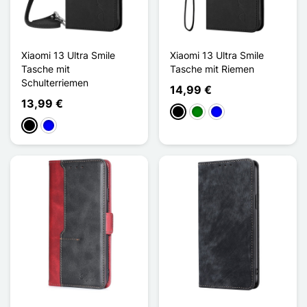
Xiaomi 13 Ultra Smile
Xiaomi 13 Ultra Smile
Tasche mit
Tasche mit Riemen
Schulterriemen
14,99 €
13,99 €
Schwarz
Grün
Blau
Schwarz
Blau