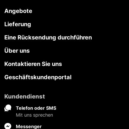
Angebote
Lieferung
Eine Rücksendung durchführen
Über uns
Kontaktieren Sie uns
Geschäftskundenportal
Kundendienst
Telefon oder SMS
Mit uns sprechen
Messenger