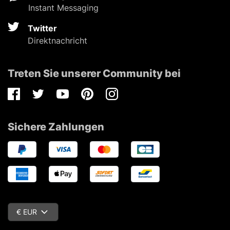
Instant Messaging
Twitter
Direktnachricht
Treten Sie unserer Community bei
Facebook
Twitter
Youtube
Pinterest
Instagram
Sichere Zahlungen
€ EUR