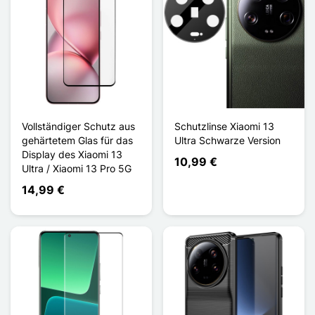
Vollständiger Schutz aus
Schutzlinse Xiaomi 13
gehärtetem Glas für das
Ultra Schwarze Version
Display des Xiaomi 13
10,99 €
Ultra / Xiaomi 13 Pro 5G
14,99 €