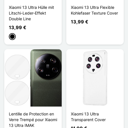
Xiaomi 13 Ultra Hülle mit
Xiaomi 13 Ultra Flexible
Litschi-Leder-Effekt
Kohlefaser Texture Cover
Double Line
13,99 €
13,99 €
Schwarz
Lentille de Protection en
Xiaomi 13 Ultra
Verre Trempé pour Xiaomi
Transparent Cover
13 Ultra IMAK