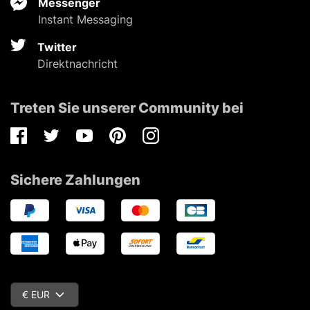
Messenger
Instant Messaging
Twitter
Direktnachricht
Treten Sie unserer Community bei
Facebook
Twitter
Youtube
Pinterest
Instagram
Sichere Zahlungen
€ EUR