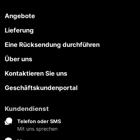
Angebote
Lieferung
Eine Rücksendung durchführen
Über uns
Kontaktieren Sie uns
Geschäftskundenportal
Kundendienst
Telefon oder SMS
Mit uns sprechen