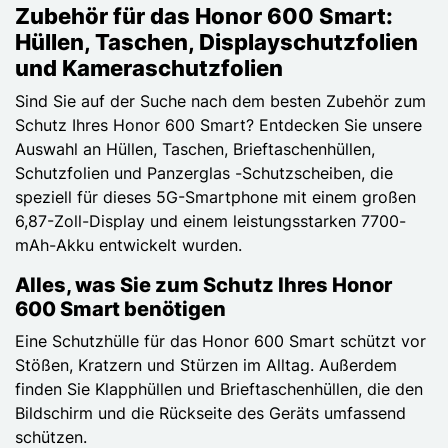
Zubehör für das Honor 600 Smart:
Hüllen, Taschen, Displayschutzfolien
und Kameraschutzfolien
Sind Sie auf der Suche nach dem besten Zubehör zum
Schutz Ihres Honor 600 Smart? Entdecken Sie unsere
Auswahl an Hüllen, Taschen, Brieftaschenhüllen,
Schutzfolien und Panzerglas -Schutzscheiben, die
speziell für dieses 5G-Smartphone mit einem großen
6,87-Zoll-Display und einem leistungsstarken 7700-
mAh-Akku entwickelt wurden.
Alles, was Sie zum Schutz Ihres Honor
600 Smart benötigen
Eine Schutzhülle für das Honor 600 Smart schützt vor
Stößen, Kratzern und Stürzen im Alltag. Außerdem
finden Sie Klapphüllen und Brieftaschenhüllen, die den
Bildschirm und die Rückseite des Geräts umfassend
schützen.