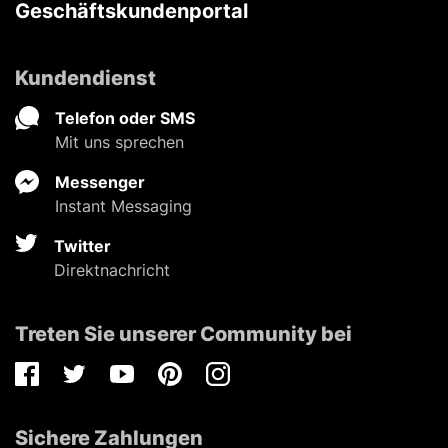
Geschäftskundenportal
Kundendienst
Telefon oder SMS
Mit uns sprechen
Messenger
Instant Messaging
Twitter
Direktnachricht
Treten Sie unserer Community bei
Facebook
Twitter
Youtube
Pinterest
Instagram
Sichere Zahlungen