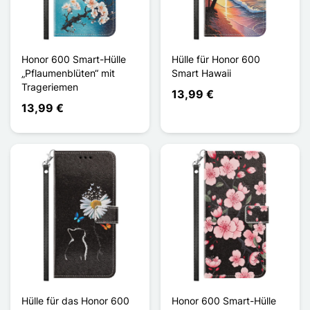
Honor 600 Smart-Hülle
Hülle für Honor 600
„Pflaumenblüten“ mit
Smart Hawaii
Trageriemen
13,99 €
13,99 €
Hülle für das Honor 600
Honor 600 Smart-Hülle