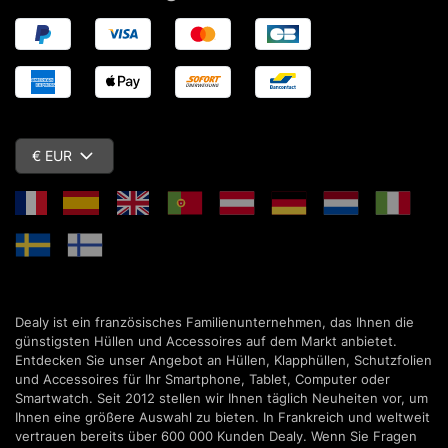
€ EUR
Dealy ist ein französisches Familienunternehmen, das Ihnen die
günstigsten Hüllen und Accessoires auf dem Markt anbietet.
Entdecken Sie unser Angebot an Hüllen, Klapphüllen, Schutzfolien
und Accessoires für Ihr Smartphone, Tablet, Computer oder
Smartwatch. Seit 2012 stellen wir Ihnen täglich Neuheiten vor, um
Ihnen eine größere Auswahl zu bieten. In Frankreich und weltweit
vertrauen bereits über 600 000 Kunden Dealy. Wenn Sie Fragen