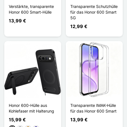
Verstärkte, transparente
Transparente Schutzhülle
Honor 600 Smart-Hülle
für das Honor 600 Smart
5G
13,99 €
12,99 €
Honor 600-Hülle aus
Transparente IMAK-Hülle
Kohlefaser mit Halterung
für das Honor 600 Smart
15,99 €
13,99 €