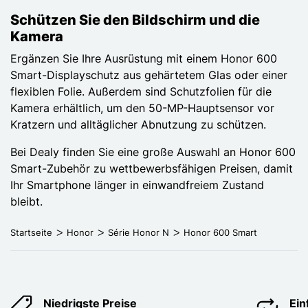
Schützen Sie den Bildschirm und die
Kamera
Ergänzen Sie Ihre Ausrüstung mit einem Honor 600
Smart-Displayschutz aus gehärtetem Glas oder einer
flexiblen Folie. Außerdem sind Schutzfolien für die
Kamera erhältlich, um den 50-MP-Hauptsensor vor
Kratzern und alltäglicher Abnutzung zu schützen.
Bei Dealy finden Sie eine große Auswahl an Honor 600
Smart-Zubehör zu wettbewerbsfähigen Preisen, damit
Ihr Smartphone länger in einwandfreiem Zustand
bleibt.
Startseite
Honor
Série Honor N
Honor 600 Smart
Niedrigste Preise
Ei