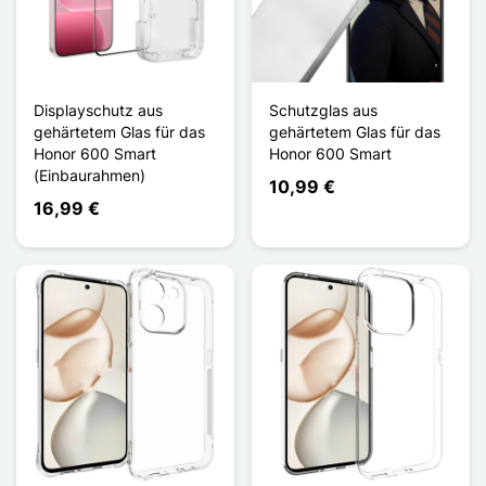
Displayschutz aus
Schutzglas aus
gehärtetem Glas für das
gehärtetem Glas für das
Honor 600 Smart
Honor 600 Smart
(Einbaurahmen)
10,99 €
16,99 €