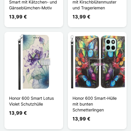
Smart mit Kätzchen- und
mit Kirschblütenmuster
Gänseblümchen-Motiv
und Trageriemen
13,99 €
13,99 €
Honor 600 Smart Lotus
Honor 600 Smart-Hülle
Violet Schutzhülle
mit bunten
Schmetterlingen
13,99 €
13,99 €