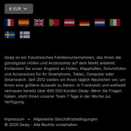
€ EUR
Dealy ist ein französisches Familienunternehmen, das Ihnen die
günstigsten Hüllen und Accessoires auf dem Markt anbietet.
Entdecken Sie unser Angebot an Hüllen, Klapphüllen, Schutzfolien
und Accessoires für Ihr Smartphone, Tablet, Computer oder
Smartwatch. Seit 2012 stellen wir Ihnen täglich Neuheiten vor, um
Ihnen eine größere Auswahl zu bieten. In Frankreich und weltweit
vertrauen bereits über 600 000 Kunden Dealy. Wenn Sie Fragen
haben, steht Ihnen unserer Team 7 Tage in der Woche zur
Verfügung.
Impressum
•
Allgemeine Geschäftsbedingungen
© 2026 Dealy - Alle Rechte vorbehalten