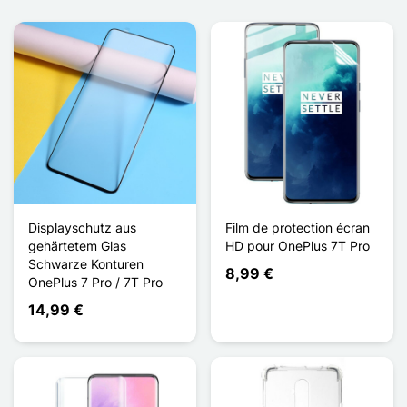
Displayschutz aus
Film de protection écran
gehärtetem Glas
HD pour OnePlus 7T Pro
Schwarze Konturen
8,99 €
OnePlus 7 Pro / 7T Pro
14,99 €