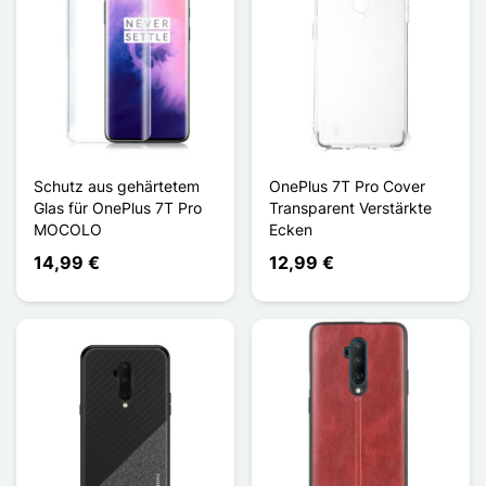
Schutz aus gehärtetem
OnePlus 7T Pro Cover
Glas für OnePlus 7T Pro
Transparent Verstärkte
MOCOLO
Ecken
14,99 €
12,99 €