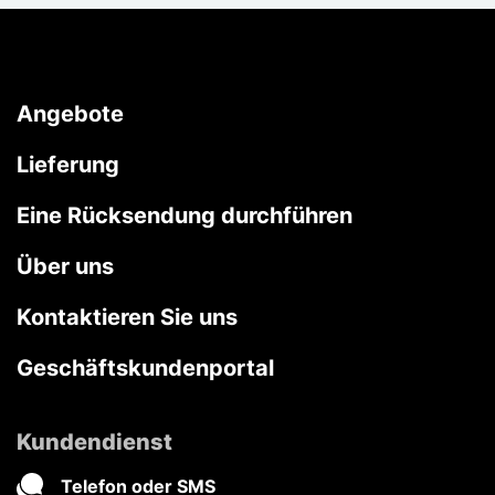
Angebote
Lieferung
Eine Rücksendung durchführen
Über uns
Kontaktieren Sie uns
Geschäftskundenportal
Kundendienst
Telefon oder SMS