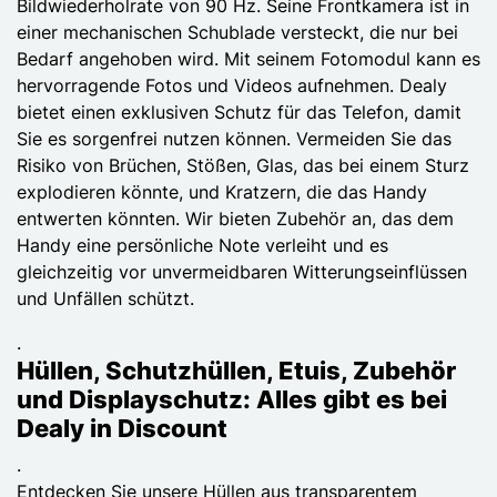
Bildwiederholrate von 90 Hz. Seine Frontkamera ist in
einer mechanischen Schublade versteckt, die nur bei
Bedarf angehoben wird. Mit seinem Fotomodul kann es
hervorragende Fotos und Videos aufnehmen. Dealy
bietet einen exklusiven Schutz für das Telefon, damit
Sie es sorgenfrei nutzen können. Vermeiden Sie das
Risiko von Brüchen, Stößen, Glas, das bei einem Sturz
explodieren könnte, und Kratzern, die das Handy
entwerten könnten. Wir bieten Zubehör an, das dem
Handy eine persönliche Note verleiht und es
gleichzeitig vor unvermeidbaren Witterungseinflüssen
und Unfällen schützt.
.
Hüllen, Schutzhüllen, Etuis, Zubehör
und Displayschutz: Alles gibt es bei
Dealy in Discount
.
Entdecken Sie unsere Hüllen aus transparentem