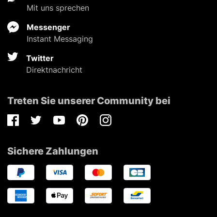
Mit uns sprechen
Messenger
Instant Messaging
Twitter
Direktnachricht
Treten Sie unserer Community bei
Facebook
Twitter
Youtube
Pinterest
Instagram
Sichere Zahlungen