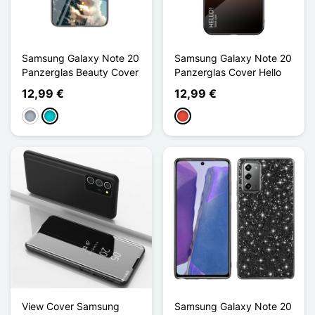
Samsung Galaxy Note 20
Samsung Galaxy Note 20
Panzerglas Beauty Cover
Panzerglas Cover Hello
12,99 €
12,99 €
Grau
Türkis
Rot
View Cover Samsung
Samsung Galaxy Note 20