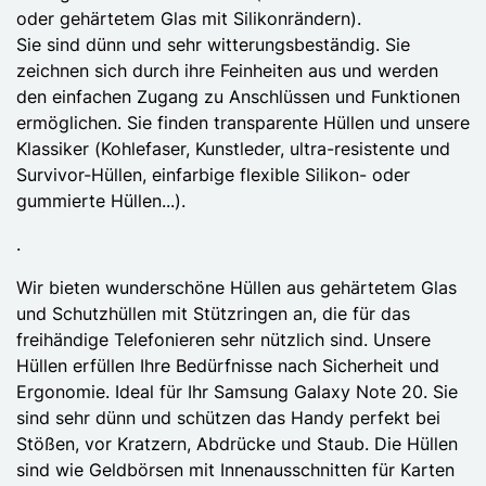
oder gehärtetem Glas mit Silikonrändern).
Sie sind dünn und sehr witterungsbeständig. Sie
zeichnen sich durch ihre Feinheiten aus und werden
den einfachen Zugang zu Anschlüssen und Funktionen
ermöglichen. Sie finden transparente Hüllen und unsere
Klassiker (Kohlefaser, Kunstleder, ultra-resistente und
Survivor-Hüllen, einfarbige flexible Silikon- oder
gummierte Hüllen...).
.
Wir bieten wunderschöne Hüllen aus gehärtetem Glas
und Schutzhüllen mit Stützringen an, die für das
freihändige Telefonieren sehr nützlich sind. Unsere
Hüllen erfüllen Ihre Bedürfnisse nach Sicherheit und
Ergonomie. Ideal für Ihr Samsung Galaxy Note 20. Sie
sind sehr dünn und schützen das Handy perfekt bei
Stößen, vor Kratzern, Abdrücke und Staub. Die Hüllen
sind wie Geldbörsen mit Innenausschnitten für Karten