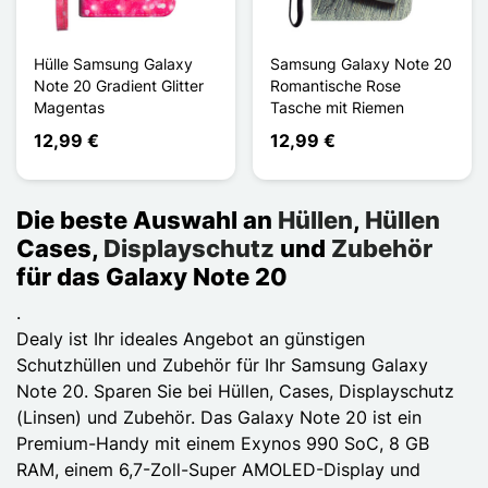
Hülle Samsung Galaxy
Samsung Galaxy Note 20
Note 20 Gradient Glitter
Romantische Rose
Magentas
Tasche mit Riemen
12,99 €
12,99 €
Die beste Auswahl an
Hüllen
,
Hüllen
Cases,
Displayschutz
und
Zubehör
für das Galaxy Note 20
.
Dealy ist Ihr ideales Angebot an günstigen
Schutzhüllen und Zubehör für Ihr Samsung Galaxy
Note 20. Sparen Sie bei Hüllen, Cases, Displayschutz
(Linsen) und Zubehör. Das Galaxy Note 20 ist ein
Premium-Handy mit einem Exynos 990 SoC, 8 GB
RAM, einem 6,7-Zoll-Super AMOLED-Display und