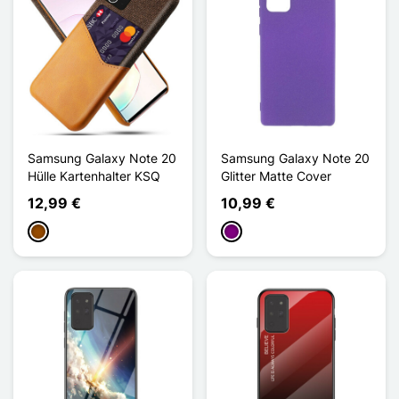
Samsung Galaxy Note 20
Samsung Galaxy Note 20
Hülle Kartenhalter KSQ
Glitter Matte Cover
12,99 €
10,99 €
Braun
Violett