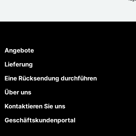
Angebote
Lieferung
Eine Rücksendung durchführen
Über uns
Kontaktieren Sie uns
Geschäftskundenportal