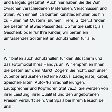
und Bargeld gestaltet. Auch hier haben Sie die Wahl
zwischen verschiedenen Materialien, Verschlüssen und
Stilen. Von einheitlich bunten Kunstlederhüllen bis hin
zu Hüllen mit Mustern (Blumen, Tiere, Glitzer...) finden
Sie bestimmt etwas Passendes. Ob für Sie selbst, als
Geschenk oder für Ihre Kinder, wir bieten ein
umfassendes Sortiment an Schutzhüllen für alle.
.
Wir bieten auch Schutzhüllen für den Bildschirm und
das Fotomodul Ihres Handys an. Wir empfehlen Ihnen
die besten auf dem Markt. Zögern Sie nicht, sich unser
Zubehör anzusehen (externe Akkus, Ladegeräte, Kabel,
Speicherkarten, Auto-/Fahrradhalterungen,
Lautsprecher und Kopfhörer, Stative...). Sie werden von
ihrer Leistung, ihrer Qualität und den angebotenen
Preisen verblüfft sein. Viel Spaß bei Ihrem Besuch bei
uns!