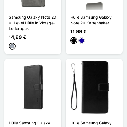
Samsung Galaxy Note 20
Hülle Samsung Galaxy
X- Level Hülle in Vintage-
Note 20 Kartenhalter
Lederoptik
11,99 €
14,99 €
Schwarz
Dunkelblau
Grau
Hülle Samsung Galaxy
Hülle Samsung Galaxy