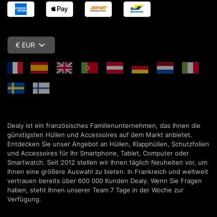
€ EUR
Dealy ist ein französisches Familienunternehmen, das Ihnen die
günstigsten Hüllen und Accessoires auf dem Markt anbietet.
Entdecken Sie unser Angebot an Hüllen, Klapphüllen, Schutzfolien
und Accessoires für Ihr Smartphone, Tablet, Computer oder
Smartwatch. Seit 2012 stellen wir Ihnen täglich Neuheiten vor, um
Ihnen eine größere Auswahl zu bieten. In Frankreich und weltweit
vertrauen bereits über 600 000 Kunden Dealy. Wenn Sie Fragen
haben, steht Ihnen unserer Team 7 Tage in der Woche zur
Verfügung.