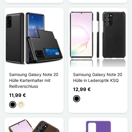
Samsung Galaxy Note 20
Samsung Galaxy Note 20
Hülle Kartenhalter mit
Hülle in Lederoptik KSQ
Reißverschluss
12,99 €
11,99 €
Schwarz
Schwarz
Golden