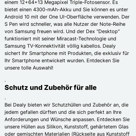
einem 12+64+13 Megapixel Triple-Fotosensor. Es
bietet einen 4300-mAh-Akku und Sie können es unter
Android 10 mit der One UI-Oberfläche verwenden. Der
S Pen wird schneller, was alle Nutzer der Note-Reihe
von Samsung freuen wird. Und der Dex "Desktop"
funktioniert mit seiner Miracast-Technologie und
Samsung TV-Konnektivität völlig kabellos. Dealy
sichert Ihr Smartphone mit Produkten, die exklusiv für
Ihr Smartphone entwickelt wurden. Entdecken Sie
unsere tolle Auswahl!
.
Schutz und Zubehör für alle
.
Bei Dealy bieten wir Schutzhüllen und Zubehör an, die
jedem gefallen dürften und die sich perfekt an Ihre
Anforderungen und Wünsche anpassen. Entdecken Sie
unsere Hüllen aus Silikon, Kunststoff, gehärtetem Glas
oder gemischten Materialien (Rückseite aus Kunststoff