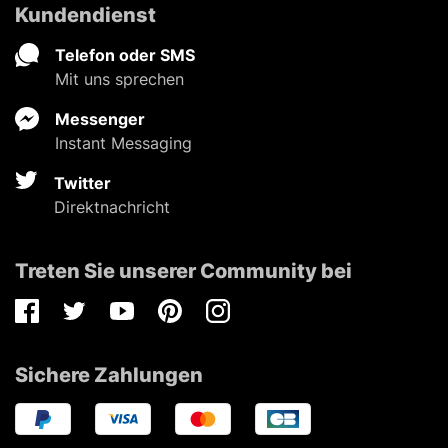
Kundendienst
Telefon oder SMS
Mit uns sprechen
Messenger
Instant Messaging
Twitter
Direktnachricht
Treten Sie unserer Community bei
Facebook
Twitter
Youtube
Pinterest
Instagram
Sichere Zahlungen