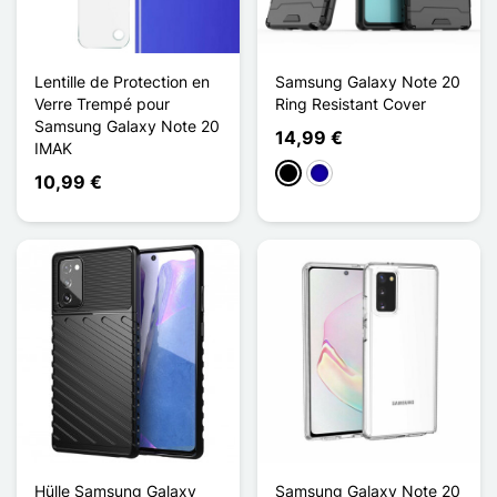
Lentille de Protection en
Samsung Galaxy Note 20
Verre Trempé pour
Ring Resistant Cover
Samsung Galaxy Note 20
14,99 €
IMAK
Schwarz
Dunkelblau
10,99 €
Hülle Samsung Galaxy
Samsung Galaxy Note 20