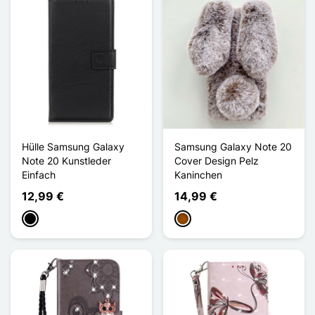
Hülle Samsung Galaxy
Samsung Galaxy Note 20
Note 20 Kunstleder
Cover Design Pelz
Einfach
Kaninchen
12,99 €
14,99 €
Schwarz
Braun