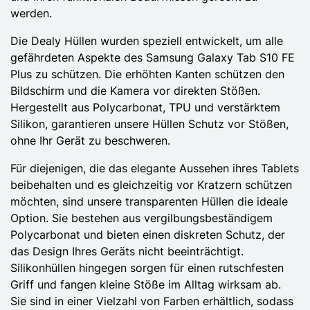
werden.
Die Dealy Hüllen wurden speziell entwickelt, um alle
gefährdeten Aspekte des Samsung Galaxy Tab S10 FE
Plus zu schützen. Die erhöhten Kanten schützen den
Bildschirm und die Kamera vor direkten Stößen.
Hergestellt aus Polycarbonat, TPU und verstärktem
Silikon, garantieren unsere Hüllen Schutz vor Stößen,
ohne Ihr Gerät zu beschweren.
Für diejenigen, die das elegante Aussehen ihres Tablets
beibehalten und es gleichzeitig vor Kratzern schützen
möchten, sind unsere transparenten Hüllen die ideale
Option. Sie bestehen aus vergilbungsbeständigem
Polycarbonat und bieten einen diskreten Schutz, der
das Design Ihres Geräts nicht beeinträchtigt.
Silikonhüllen hingegen sorgen für einen rutschfesten
Griff und fangen kleine Stöße im Alltag wirksam ab.
Sie sind in einer Vielzahl von Farben erhältlich, sodass