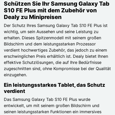
Schützen Sie Ihr Samsung Galaxy Tab
S10 FE Plus mit dem Zubehör von
Dealy zu Minipreisen
Der Schutz Ihres Samsung Galaxy Tab S10 FE Plus ist
wichtig, um sein Aussehen und seine Leistung zu
erhalten. Dieses Spitzenmodell mit seinem großen
Bildschirm und dem leistungsstarken Prozessor
verdient hochwertiges Zubehör, das jedoch zu einem
erschwinglichen Preis erhältlich ist. Dealy bietet Ihnen
effektive Schutzlösungen, die auf Ihre Bedürfnisse
zugeschnitten sind, ohne Kompromisse bei der Qualität
einzugehen.
Ein leistungsstarkes Tablet, das Schutz
verdient
Das Samsung Galaxy Tab S10 FE Plus wurde
entwickelt, um mit seinem großen Bildschirm und
seinen leistungsstarken Funktionen ein immersives