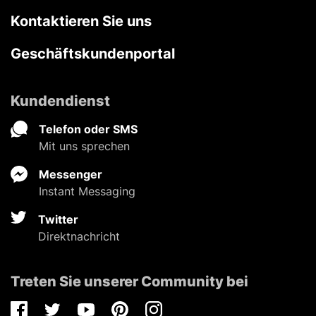
Kontaktieren Sie uns
Geschäftskundenportal
Kundendienst
Telefon oder SMS
Mit uns sprechen
Messenger
Instant Messaging
Twitter
Direktnachricht
Treten Sie unserer Community bei