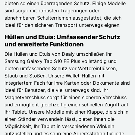
bieten so einen überragenden Schutz. Einige Modelle
sind sogar mit robusten Trageringen oder
abnehmbaren Schulterriemen ausgestattet, die sich
ideal für den sicheren Transport unterwegs eignen.
Hüllen und Etuis: Umfassender Schutz
und erweiterte Funktionen
Die Hüllen und Etuis von Dealy umschließen Ihr
Samsung Galaxy Tab S10 FE Plus vollständig und
bieten umfassenden Schutz vor Wettereinflüssen,
Staub und Stößen. Unsere Wallet-Hüllen mit
integriertem Fach für Ihre Karten oder Dokumente sind
ideal für Benutzer, die viel unterwegs sind. Ihr
Magnetverschluss sorgt für einen sicheren Verschluss
und ermöglicht gleichzeitig einen schnellen Zugriff auf
Ihr Tablet. Unsere Modelle mit einer Klappe, die sich in
einen Ständer verwandeln lässt, bieten Ihnen die
Möglichkeit, Ihr Tablet in verschiedenen Winkeln
aufzustellen und es so in eine Arbeitsstation für jede