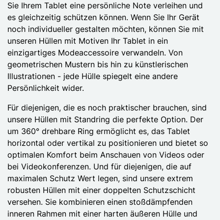
Sie Ihrem Tablet eine persönliche Note verleihen und
es gleichzeitig schützen können. Wenn Sie Ihr Gerät
noch individueller gestalten möchten, können Sie mit
unseren Hüllen mit Motiven Ihr Tablet in ein
einzigartiges Modeaccessoire verwandeln. Von
geometrischen Mustern bis hin zu künstlerischen
Illustrationen - jede Hülle spiegelt eine andere
Persönlichkeit wider.
Für diejenigen, die es noch praktischer brauchen, sind
unsere Hüllen mit Standring die perfekte Option. Der
um 360° drehbare Ring ermöglicht es, das Tablet
horizontal oder vertikal zu positionieren und bietet so
optimalen Komfort beim Anschauen von Videos oder
bei Videokonferenzen. Und für diejenigen, die auf
maximalen Schutz Wert legen, sind unsere extrem
robusten Hüllen mit einer doppelten Schutzschicht
versehen. Sie kombinieren einen stoßdämpfenden
inneren Rahmen mit einer harten äußeren Hülle und