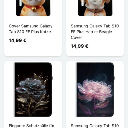
Cover Samsung Galaxy
Samsung Galaxy Tab S10
Tab S10 FE Plus Katze
FE Plus Harrier Beagle
Cover
14,99 €
14,99 €
Elegante Schutzhülle für
Samsung Galaxy Tab S10