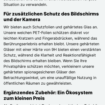
Situation zu verwandeln.
Für zusätzlichen Schutz des Bildschirms
und der Kamera
Wir bieten auch Schutzfolien und gehärtetes Glas an.
Unsere weichen PET-Folien schützen diskret vor
leichten Kratzern und Fingerabdrücken, während das
Berührungserlebnis erhalten bleibt. Unsere gehärteten
Gläser mit einer Härte von 9H bieten einen verstärkten
Schutz, während die Klarheit und Reaktionsfähigkeit
des Bildschirms erhalten bleiben. Wenn Sie Ihre
Privatsphäre schützen möchten, verkleinern unsere
gehärteten spionagesicheren Gläser den
Betrachtungswinkel, um eine unauffällige Nutzung in
öffentlichen Räumen zu gewährleisten.
Ergänzendes Zubehör: Ein Ökosystem
zum kleinen Preis