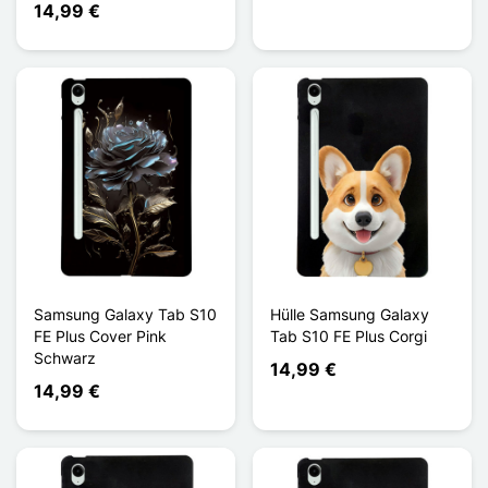
14,99 €
Samsung Galaxy Tab S10
Hülle Samsung Galaxy
FE Plus Cover Pink
Tab S10 FE Plus Corgi
Schwarz
14,99 €
14,99 €