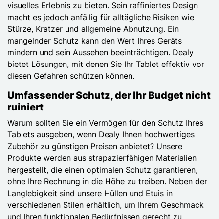
visuelles Erlebnis zu bieten. Sein raffiniertes Design
macht es jedoch anfällig für alltägliche Risiken wie
Stürze, Kratzer und allgemeine Abnutzung. Ein
mangelnder Schutz kann den Wert Ihres Geräts
mindern und sein Aussehen beeinträchtigen. Dealy
bietet Lösungen, mit denen Sie Ihr Tablet effektiv vor
diesen Gefahren schützen können.
Umfassender Schutz, der Ihr Budget nicht
ruiniert
Warum sollten Sie ein Vermögen für den Schutz Ihres
Tablets ausgeben, wenn Dealy Ihnen hochwertiges
Zubehör zu günstigen Preisen anbietet? Unsere
Produkte werden aus strapazierfähigen Materialien
hergestellt, die einen optimalen Schutz garantieren,
ohne Ihre Rechnung in die Höhe zu treiben. Neben der
Langlebigkeit sind unsere Hüllen und Etuis in
verschiedenen Stilen erhältlich, um Ihrem Geschmack
und Ihren funktionalen Bedürfnissen gerecht zu