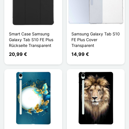
Smart Case Samsung
Samsung Galaxy Tab S10
Galaxy Tab S10 FE Plus
FE Plus Cover
Rückseite Transparent
Transparent
20,99 €
14,99 €