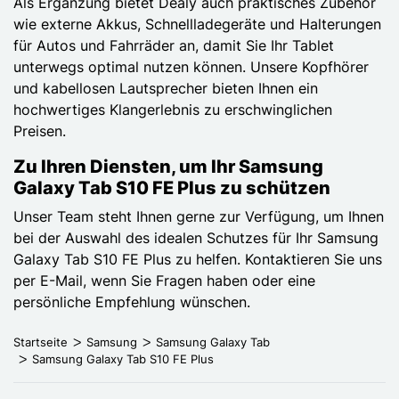
Als Ergänzung bietet Dealy auch praktisches Zubehör
wie externe Akkus, Schnellladegeräte und Halterungen
für Autos und Fahrräder an, damit Sie Ihr Tablet
unterwegs optimal nutzen können. Unsere Kopfhörer
und kabellosen Lautsprecher bieten Ihnen ein
hochwertiges Klangerlebnis zu erschwinglichen
Preisen.
Zu Ihren Diensten, um Ihr Samsung
Galaxy Tab S10 FE Plus zu schützen
Unser Team steht Ihnen gerne zur Verfügung, um Ihnen
bei der Auswahl des idealen Schutzes für Ihr Samsung
Galaxy Tab S10 FE Plus zu helfen. Kontaktieren Sie uns
per E-Mail, wenn Sie Fragen haben oder eine
persönliche Empfehlung wünschen.
Startseite
Samsung
Samsung Galaxy Tab
Samsung Galaxy Tab S10 FE Plus