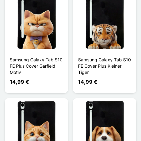
Samsung Galaxy Tab S10
Samsung Galaxy Tab S10
FE Plus Cover Garfield
FE Cover Plus Kleiner
Motiv
Tiger
14,99 €
14,99 €