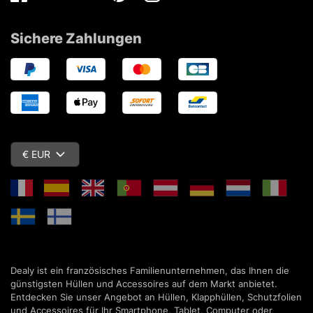
Facebook
Twitter
Youtube
Pinterest
Instagram
Sichere Zahlungen
€ EUR
Dealy ist ein französisches Familienunternehmen, das Ihnen die
günstigsten Hüllen und Accessoires auf dem Markt anbietet.
Entdecken Sie unser Angebot an Hüllen, Klapphüllen, Schutzfolien
und Accessoires für Ihr Smartphone, Tablet, Computer oder