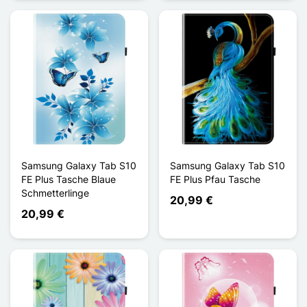
Samsung Galaxy Tab S10
Samsung Galaxy Tab S10
FE Plus Tasche Blaue
FE Plus Pfau Tasche
Schmetterlinge
20,99 €
20,99 €