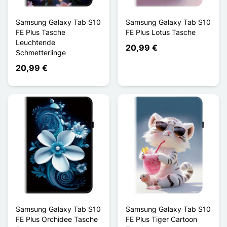
Samsung Galaxy Tab S10
Samsung Galaxy Tab S10
FE Plus Tasche
FE Plus Lotus Tasche
Leuchtende
20,99 €
Schmetterlinge
20,99 €
Samsung Galaxy Tab S10
Samsung Galaxy Tab S10
FE Plus Orchidee Tasche
FE Plus Tiger Cartoon