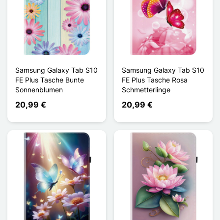
Samsung Galaxy Tab S10
Samsung Galaxy Tab S10
FE Plus Tasche Bunte
FE Plus Tasche Rosa
Sonnenblumen
Schmetterlinge
20,99 €
20,99 €