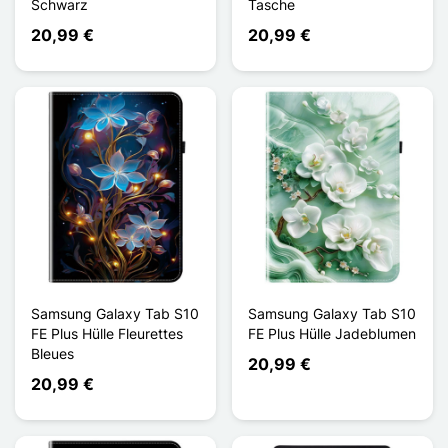
Schwarz
Tasche
20,99 €
20,99 €
Samsung Galaxy Tab S10
Samsung Galaxy Tab S10
FE Plus Hülle Fleurettes
FE Plus Hülle Jadeblumen
Bleues
20,99 €
20,99 €