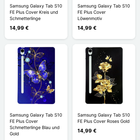
Samsung Galaxy Tab S10
Samsung Galaxy Tab S10
FE Plus Cover Kreis und
FE Plus Cover
Schmetterlinge
Löwenmotiv
14,99 €
14,99 €
Samsung Galaxy Tab S10
Samsung Galaxy Tab S10
FE Plus Cover
FE Plus Cover Roses Gold
Schmetterlinge Blau und
14,99 €
Gold