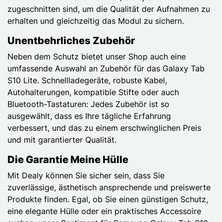
zugeschnitten sind, um die Qualität der Aufnahmen zu
erhalten und gleichzeitig das Modul zu sichern.
Unentbehrliches Zubehör
Neben dem Schutz bietet unser Shop auch eine
umfassende Auswahl an Zubehör für das Galaxy Tab
S10 Lite. Schnellladegeräte, robuste Kabel,
Autohalterungen, kompatible Stifte oder auch
Bluetooth-Tastaturen: Jedes Zubehör ist so
ausgewählt, dass es Ihre tägliche Erfahrung
verbessert, und das zu einem erschwinglichen Preis
und mit garantierter Qualität.
Die Garantie Meine Hülle
Mit Dealy können Sie sicher sein, dass Sie
zuverlässige, ästhetisch ansprechende und preiswerte
Produkte finden. Egal, ob Sie einen günstigen Schutz,
eine elegante Hülle oder ein praktisches Accessoire