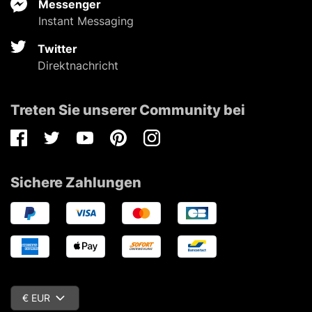
Messenger
Instant Messaging
Twitter
Direktnachricht
Treten Sie unserer Community bei
Facebook
Twitter
Youtube
Pinterest
Instagram
Sichere Zahlungen
€ EUR