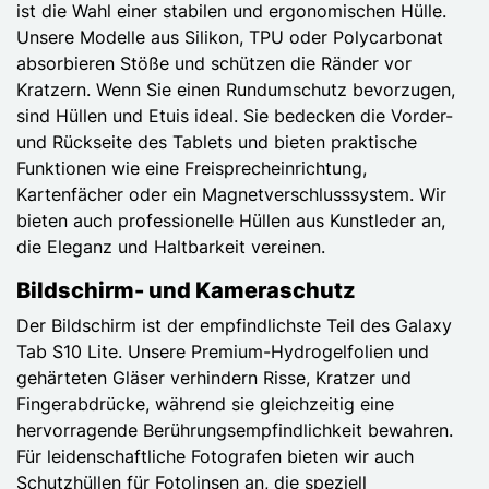
ist die Wahl einer stabilen und ergonomischen Hülle.
Unsere Modelle aus Silikon, TPU oder Polycarbonat
absorbieren Stöße und schützen die Ränder vor
Kratzern. Wenn Sie einen Rundumschutz bevorzugen,
sind Hüllen und Etuis ideal. Sie bedecken die Vorder-
und Rückseite des Tablets und bieten praktische
Funktionen wie eine Freisprecheinrichtung,
Kartenfächer oder ein Magnetverschlusssystem. Wir
bieten auch professionelle Hüllen aus Kunstleder an,
die Eleganz und Haltbarkeit vereinen.
Bildschirm- und Kameraschutz
Der Bildschirm ist der empfindlichste Teil des Galaxy
Tab S10 Lite. Unsere Premium-Hydrogelfolien und
gehärteten Gläser verhindern Risse, Kratzer und
Fingerabdrücke, während sie gleichzeitig eine
hervorragende Berührungsempfindlichkeit bewahren.
Für leidenschaftliche Fotografen bieten wir auch
Schutzhüllen für Fotolinsen an, die speziell