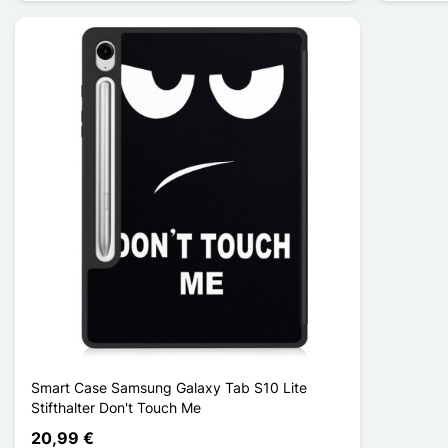
Smart Case Samsung Galaxy Tab S10 Lite
Stifthalter Don't Touch Me
20,99 €