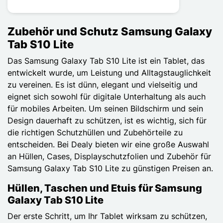
Zubehör und Schutz Samsung Galaxy
Tab S10 Lite
Das Samsung Galaxy Tab S10 Lite ist ein Tablet, das
entwickelt wurde, um Leistung und Alltagstauglichkeit
zu vereinen. Es ist dünn, elegant und vielseitig und
eignet sich sowohl für digitale Unterhaltung als auch
für mobiles Arbeiten. Um seinen Bildschirm und sein
Design dauerhaft zu schützen, ist es wichtig, sich für
die richtigen Schutzhüllen und Zubehörteile zu
entscheiden. Bei Dealy bieten wir eine große Auswahl
an Hüllen, Cases, Displayschutzfolien und Zubehör für
Samsung Galaxy Tab S10 Lite zu günstigen Preisen an.
Hüllen, Taschen und Etuis für Samsung
Galaxy Tab S10 Lite
Der erste Schritt, um Ihr Tablet wirksam zu schützen,