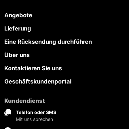
Angebote
Lieferung
Eine Rücksendung durchführen
Über uns
Kontaktieren Sie uns
Geschäftskundenportal
Kundendienst
Telefon oder SMS
Mit uns sprechen