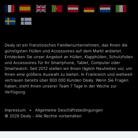
Dealy ist ein französisches Familienunternehmen, das Ihnen die
günstigsten Hüllen und Accessoires auf dem Markt anbietet.
Entdecken Sie unser Angebot an Hüllen, Klapphüllen, Schutzfolien
und Accessoires für Ihr Smartphone, Tablet, Computer oder
Smartwatch. Seit 2012 stellen wir Ihnen täglich Neuheiten vor, um
Ihnen eine größere Auswahl zu bieten. In Frankreich und weltweit
vertrauen bereits über 600 000 Kunden Dealy. Wenn Sie Fragen
haben, steht Ihnen unserer Team 7 Tage in der Woche zur
Verfügung.
Impressum
•
Allgemeine Geschäftsbedingungen
© 2026 Dealy - Alle Rechte vorbehalten