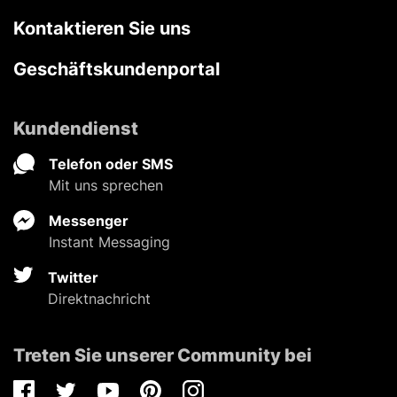
Kontaktieren Sie uns
Geschäftskundenportal
Kundendienst
Telefon oder SMS
Mit uns sprechen
Messenger
Instant Messaging
Twitter
Direktnachricht
Treten Sie unserer Community bei