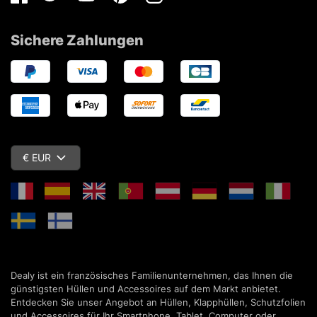
Facebook
Twitter
Youtube
Pinterest
Instagram
Sichere Zahlungen
€ EUR
Dealy ist ein französisches Familienunternehmen, das Ihnen die
günstigsten Hüllen und Accessoires auf dem Markt anbietet.
Entdecken Sie unser Angebot an Hüllen, Klapphüllen, Schutzfolien
und Accessoires für Ihr Smartphone, Tablet, Computer oder