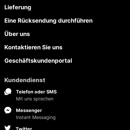
Lieferung
Eine Rücksendung durchführen
Über uns
Kontaktieren Sie uns
Geschäftskundenportal
Kundendienst
Telefon oder SMS
Mit uns sprechen
Messenger
Instant Messaging
Twitter