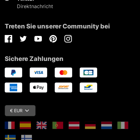
Direktnachricht
Treten Sie unserer Community bei
Facebook
Twitter
Youtube
Pinterest
Instagram
Sichere Zahlungen
€ EUR