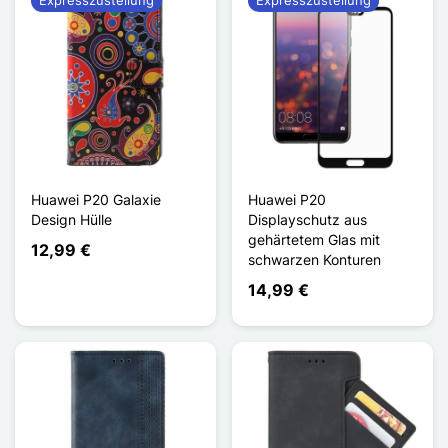
Huawei P20 Galaxie
Huawei P20
Design Hülle
Displayschutz aus
gehärtetem Glas mit
12,99 €
schwarzen Konturen
14,99 €