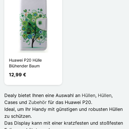
Huawei P20 Hülle
Blühender Baum
12,99 €
Dealy bietet Ihnen eine Auswahl an
Hüllen
,
Hüllen
,
Cases und
Zubehör
für das Huawei P20.
Ideal, um Ihr Handy mit günstigen und robusten Hüllen
zu schützen.
Das Display kann mit einer kratzfesten und stoßfesten