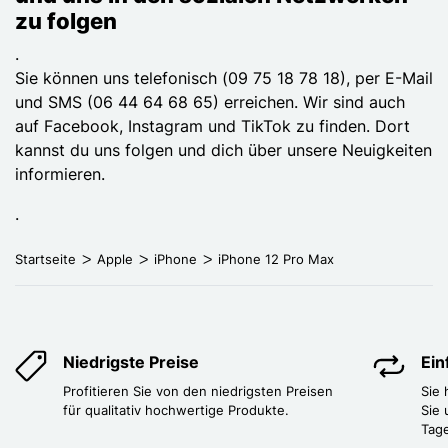
zu folgen
.
Sie können uns telefonisch (09 75 18 78 18), per E-Mail
und SMS (06 44 64 68 65) erreichen. Wir sind auch
auf Facebook, Instagram und TikTok zu finden. Dort
kannst du uns folgen und dich über unsere Neuigkeiten
informieren.
.
Startseite
Apple
iPhone
iPhone 12 Pro Max
Niedrigste Preise
Ei
Profitieren Sie von den niedrigsten Preisen
Sie
für qualitativ hochwertige Produkte.
Sie 
Tag