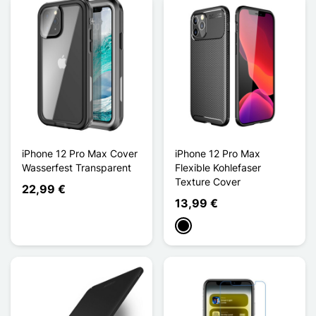
iPhone 12 Pro Max Cover
iPhone 12 Pro Max
Wasserfest Transparent
Flexible Kohlefaser
Texture Cover
22,99 €
13,99 €
Schwarz