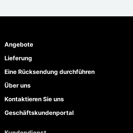
Angebote
Lieferung
Eine Rücksendung durchführen
Über uns
Kontaktieren Sie uns
Geschäftskundenportal
Kundendienst