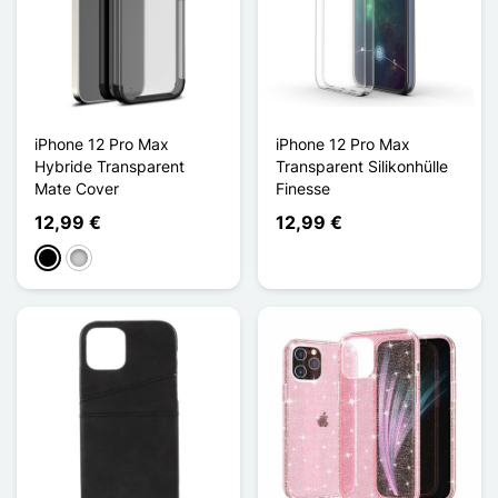
iPhone 12 Pro Max
iPhone 12 Pro Max
Hybride Transparent
Transparent Silikonhülle
Mate Cover
Finesse
12,99 €
12,99 €
Schwarz
Transparent