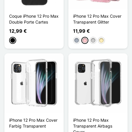
Coque iPhone 12 Pro Max
iPhone 12 Pro Max Cover
Double Porte Cartes
Transparent Glitter
12,99 €
11,99 €
Schwarz
Grau
Pink
Silber
Golden
iPhone 12 Pro Max Cover
iPhone 12 Pro Max
Farbig Transparent
Transparent Airbags
Cover