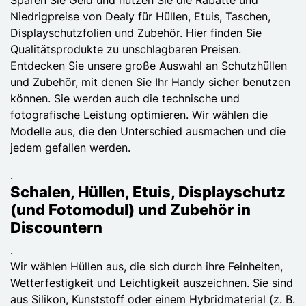
Niedrigpreise von Dealy für Hüllen, Etuis, Taschen,
Displayschutzfolien und Zubehör. Hier finden Sie
Qualitätsprodukte zu unschlagbaren Preisen.
Entdecken Sie unsere große Auswahl an Schutzhüllen
und Zubehör, mit denen Sie Ihr Handy sicher benutzen
können. Sie werden auch die technische und
fotografische Leistung optimieren. Wir wählen die
Modelle aus, die den Unterschied ausmachen und die
jedem gefallen werden.
.
Schalen, Hüllen, Etuis, Displayschutz
(und Fotomodul) und Zubehör in
Discountern
.
Wir wählen Hüllen aus, die sich durch ihre Feinheiten,
Wetterfestigkeit und Leichtigkeit auszeichnen. Sie sind
aus Silikon, Kunststoff oder einem Hybridmaterial (z. B.