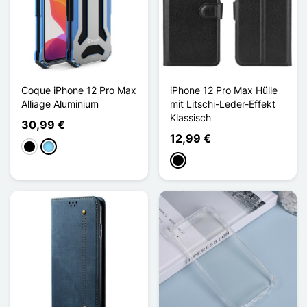
Coque iPhone 12 Pro Max
iPhone 12 Pro Max Hülle
Alliage Aluminium
mit Litschi-Leder-Effekt
Klassisch
30,99 €
12,99 €
Schwarz
Hellblau
Schwarz