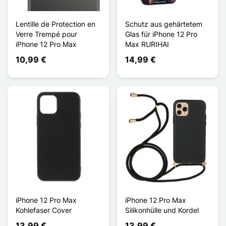
Lentille de Protection en
Schutz aus gehärtetem
Verre Trempé pour
Glas für iPhone 12 Pro
iPhone 12 Pro Max
Max RURIHAI
10,99 €
14,99 €
iPhone 12 Pro Max
iPhone 12 Pro Max
Kohlefaser Cover
Silikonhülle und Kordel
13,99 €
13,99 €