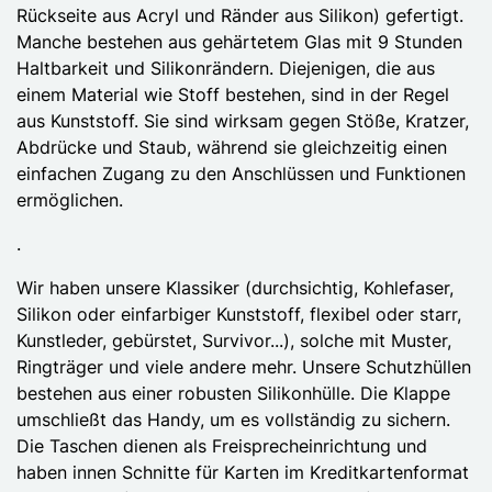
Rückseite aus Acryl und Ränder aus Silikon) gefertigt.
Manche bestehen aus gehärtetem Glas mit 9 Stunden
Haltbarkeit und Silikonrändern. Diejenigen, die aus
einem Material wie Stoff bestehen, sind in der Regel
aus Kunststoff. Sie sind wirksam gegen Stöße, Kratzer,
Abdrücke und Staub, während sie gleichzeitig einen
einfachen Zugang zu den Anschlüssen und Funktionen
ermöglichen.
.
Wir haben unsere Klassiker (durchsichtig, Kohlefaser,
Silikon oder einfarbiger Kunststoff, flexibel oder starr,
Kunstleder, gebürstet, Survivor...), solche mit Muster,
Ringträger und viele andere mehr. Unsere Schutzhüllen
bestehen aus einer robusten Silikonhülle. Die Klappe
umschließt das Handy, um es vollständig zu sichern.
Die Taschen dienen als Freisprecheinrichtung und
haben innen Schnitte für Karten im Kreditkartenformat