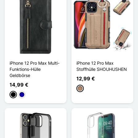
iPhone 12 Pro Max Multi-
iPhone 12 Pro Max
Funktions-Hülle
Stoffhülle SHOUHUSHEN
Geldbörse
12,99 €
14,99 €
Taupe
Schwarz
Dunkelblau