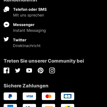
Telefon oder SMS
Mit uns sprechen
Messenger
Instant Messaging
Twitter
Direktnachricht
Treten Sie unserer Community bei
Facebook
Twitter
Youtube
Pinterest
Instagram
Sichere Zahlungen