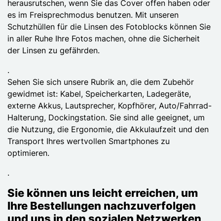
herausrutschen, wenn Sie das Cover offen haben oder
es im Freisprechmodus benutzen. Mit unseren
Schutzhüllen für die Linsen des Fotoblocks können Sie
in aller Ruhe Ihre Fotos machen, ohne die Sicherheit
der Linsen zu gefährden.
.
Sehen Sie sich unsere Rubrik an, die dem Zubehör
gewidmet ist: Kabel, Speicherkarten, Ladegeräte,
externe Akkus, Lautsprecher, Kopfhörer, Auto/Fahrrad-
Halterung, Dockingstation. Sie sind alle geeignet, um
die Nutzung, die Ergonomie, die Akkulaufzeit und den
Transport Ihres wertvollen Smartphones zu
optimieren.
.
Sie können uns leicht erreichen, um
Ihre Bestellungen nachzuverfolgen
und uns in den sozialen Netzwerken