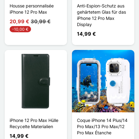
Housse personnalisée
Anti-Espion-Schutz aus
iPhone 12 Pro Max
gehärtetem Glas für das
iPhone 12 Pro Max
20,99 €
30,99 €
Display
-10,00 €
14,99 €
iPhone 12 Pro Max Hülle
Coque iPhone 14 Plus/14
Recycelte Materialien
Pro Max/13 Pro Max/12
Pro Max Étanche
14,99 €