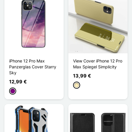
iPhone 12 Pro Max
View Cover iPhone 12 Pro
Panzerglas Cover Starry
Max Spiegel Simplicity
Sky
13,99 €
12,99 €
Golden
Violett