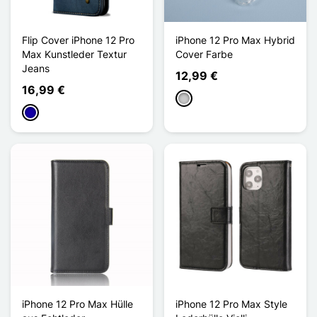
Flip Cover iPhone 12 Pro
iPhone 12 Pro Max Hybrid
Max Kunstleder Textur
Cover Farbe
Jeans
12,99 €
16,99 €
Transparent
Dunkelblau
iPhone 12 Pro Max Hülle
iPhone 12 Pro Max Style