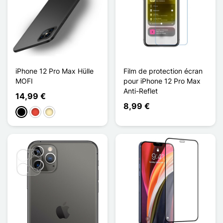
iPhone 12 Pro Max Hülle
Film de protection écran
MOFI
pour iPhone 12 Pro Max
Anti-Reflet
14,99 €
8,99 €
Schwarz
Rot
Golden