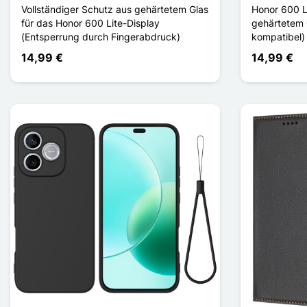
Vollständiger Schutz aus gehärtetem Glas
Honor 600 L
für das Honor 600 Lite-Display
gehärtetem 
(Entsperrung durch Fingerabdruck)
kompatibel)
14,99 €
14,99 €