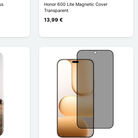
us
Honor 600 Lite Magnetic Cover
Transparent
13,99 €