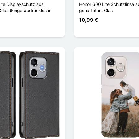
ite Displayschutz aus
Honor 600 Lite Schutzlinse a
Glas (Fingerabdruckleser-
gehärtetem Glas
10,99 €