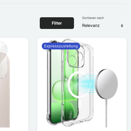
Sortieren nach
Filter
Expresszustellung