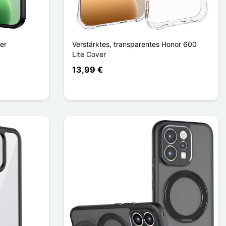
er
Verstärktes, transparentes Honor 600
Lite Cover
13,99 €