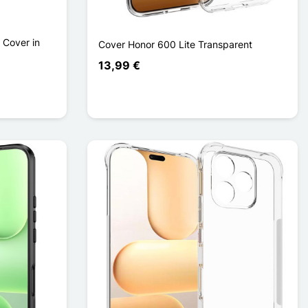
 Cover in
Cover Honor 600 Lite Transparent
13,99 €