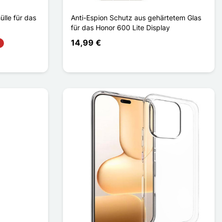
ülle für das
Anti-Espion Schutz aus gehärtetem Glas
für das Honor 600 Lite Display
14,99 €