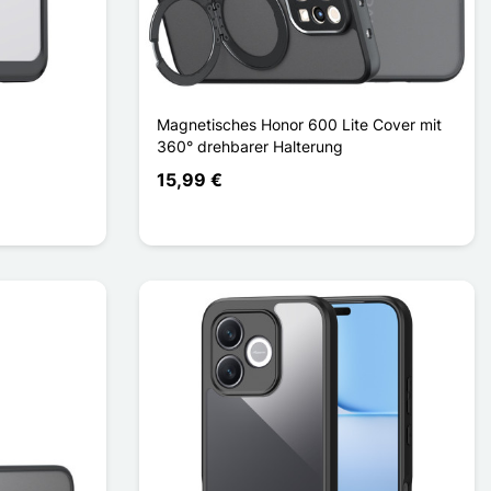
Magnetisches Honor 600 Lite Cover mit
360° drehbarer Halterung
15,99 €