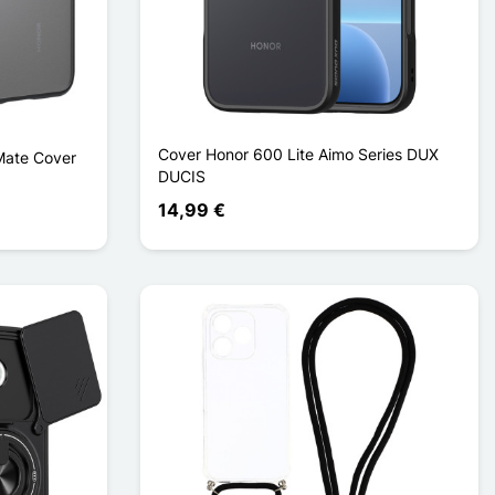
Cover Honor 600 Lite Aimo Series DUX
Mate Cover
DUCIS
14,99 €