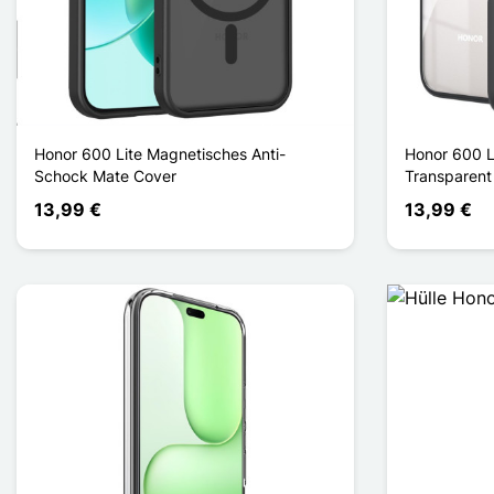
Honor 600 Lite Magnetisches Anti-
Honor 600 L
Schock Mate Cover
Transparent
13,99 €
13,99 €