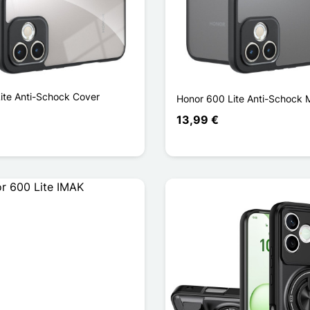
ite Anti-Schock Cover
Honor 600 Lite Anti-Schock 
13,99 €