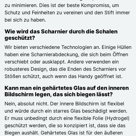
zu minimieren. Dies ist der beste Kompromiss, um
Schutz und Feinheiten zu vereinen und den Stift immer
bei sich zu haben.
Wie wird das Scharnier durch die Schalen
geschützt?
Wir bieten verschiedene Technologien an. Einige Hüllen
haben eine Scharnierabdeckung, die sich beim Öffnen
verschiebt oder ausklappt. Andere verwenden ein
robusteres Design, das die Enden des Scharniers vor
Stößen schützt, auch wenn das Handy geöffnet ist.
Kann man ein gehärtetes Glas auf den inneren
Bildschirm legen, das sich biegen lässt?
Nein, absolut nicht. Der innere Bildschirm ist flexibel
und würde durch ein starres Glas beschädigt werden.
Er muss unbedingt durch eine flexible Folie (Hydrogel)
geschützt werden, die so konzipiert ist, dass sie das
Biegen aushält. Gehärtetes Glas ist für den äußeren