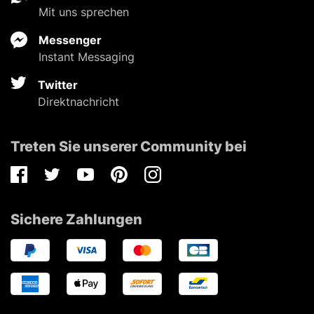
Mit uns sprechen
Messenger
Instant Messaging
Twitter
Direktnachricht
Treten Sie unserer Community bei
Facebook
Twitter
Youtube
Pinterest
Instagram
Sichere Zahlungen