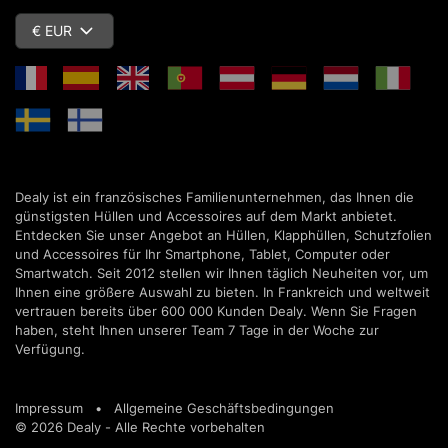
€ EUR
Dealy ist ein französisches Familienunternehmen, das Ihnen die
günstigsten Hüllen und Accessoires auf dem Markt anbietet.
Entdecken Sie unser Angebot an Hüllen, Klapphüllen, Schutzfolien
und Accessoires für Ihr Smartphone, Tablet, Computer oder
Smartwatch. Seit 2012 stellen wir Ihnen täglich Neuheiten vor, um
Ihnen eine größere Auswahl zu bieten. In Frankreich und weltweit
vertrauen bereits über 600 000 Kunden Dealy. Wenn Sie Fragen
haben, steht Ihnen unserer Team 7 Tage in der Woche zur
Verfügung.
Impressum
•
Allgemeine Geschäftsbedingungen
© 2026 Dealy - Alle Rechte vorbehalten