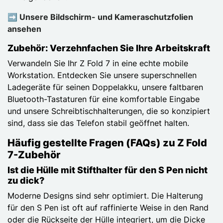
➡️ Unsere Bildschirm- und Kameraschutzfolien
ansehen
Zubehör: Verzehnfachen Sie Ihre Arbeitskraft
Verwandeln Sie Ihr Z Fold 7 in eine echte mobile
Workstation. Entdecken Sie unsere superschnellen
Ladegeräte für seinen Doppelakku, unsere faltbaren
Bluetooth-Tastaturen für eine komfortable Eingabe
und unsere Schreibtischhalterungen, die so konzipiert
sind, dass sie das Telefon stabil geöffnet halten.
Häufig gestellte Fragen (FAQs) zu Z Fold
7-Zubehör
Ist die Hülle mit Stifthalter für den S Pen nicht
zu dick?
Moderne Designs sind sehr optimiert. Die Halterung
für den S Pen ist oft auf raffinierte Weise in den Rand
oder die Rückseite der Hülle integriert, um die Dicke