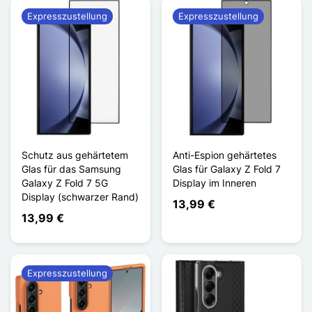
Expresszustellung
Expresszustellung
Schutz aus gehärtetem
Anti-Espion gehärtetes
Glas für das Samsung
Glas für Galaxy Z Fold 7
Galaxy Z Fold 7 5G
Display im Inneren
Display (schwarzer Rand)
13,99 €
13,99 €
Expresszustellung