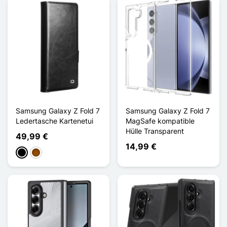
Samsung Galaxy Z Fold 7
Samsung Galaxy Z Fold 7
Ledertasche Kartenetui
MagSafe kompatible
Hülle Transparent
49,99 €
14,99 €
Schwarz
Braun