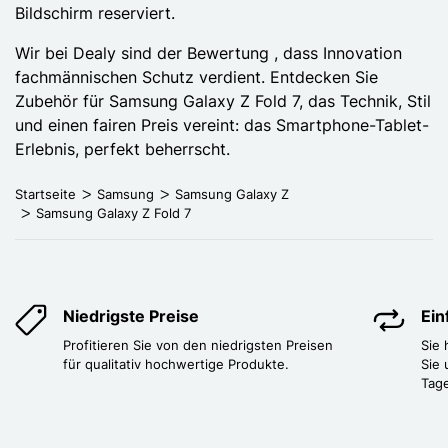
Bildschirm reserviert.
Wir bei Dealy sind der Bewertung , dass Innovation
fachmännischen Schutz verdient. Entdecken Sie
Zubehör für Samsung Galaxy Z Fold 7, das Technik, Stil
und einen fairen Preis vereint: das Smartphone-Tablet-
Erlebnis, perfekt beherrscht.
Startseite
Samsung
Samsung Galaxy Z
Samsung Galaxy Z Fold 7
Niedrigste Preise
Ei
Profitieren Sie von den niedrigsten Preisen
Sie
für qualitativ hochwertige Produkte.
Sie 
Tag