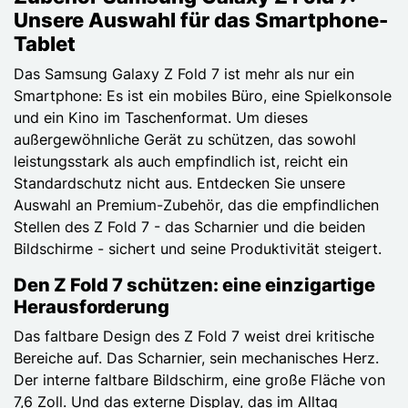
Unsere Auswahl für das Smartphone-
Tablet
Das Samsung Galaxy Z Fold 7 ist mehr als nur ein
Smartphone: Es ist ein mobiles Büro, eine Spielkonsole
und ein Kino im Taschenformat. Um dieses
außergewöhnliche Gerät zu schützen, das sowohl
leistungsstark als auch empfindlich ist, reicht ein
Standardschutz nicht aus. Entdecken Sie unsere
Auswahl an Premium-Zubehör, das die empfindlichen
Stellen des Z Fold 7 - das Scharnier und die beiden
Bildschirme - sichert und seine Produktivität steigert.
Den Z Fold 7 schützen: eine einzigartige
Herausforderung
Das faltbare Design des Z Fold 7 weist drei kritische
Bereiche auf. Das Scharnier, sein mechanisches Herz.
Der interne faltbare Bildschirm, eine große Fläche von
7,6 Zoll. Und das externe Display, das im Alltag