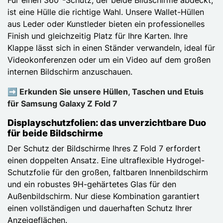
ist eine Hülle die richtige Wahl. Unsere Wallet-Hüllen
aus Leder oder Kunstleder bieten ein professionelles
Finish und gleichzeitig Platz für Ihre Karten. Ihre
Klappe lässt sich in einen Ständer verwandeln, ideal für
Videokonferenzen oder um ein Video auf dem großen
internen Bildschirm anzuschauen.
➡️ Erkunden Sie unsere Hüllen, Taschen und Etuis
für Samsung Galaxy Z Fold 7
Displayschutzfolien: das unverzichtbare Duo
für beide Bildschirme
Der Schutz der Bildschirme Ihres Z Fold 7 erfordert
einen doppelten Ansatz. Eine ultraflexible Hydrogel-
Schutzfolie für den großen, faltbaren Innenbildschirm
und ein robustes 9H-gehärtetes Glas für den
Außenbildschirm. Nur diese Kombination garantiert
einen vollständigen und dauerhaften Schutz Ihrer
Anzeigeflächen.