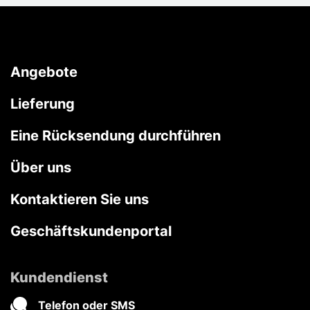
Angebote
Lieferung
Eine Rücksendung durchführen
Über uns
Kontaktieren Sie uns
Geschäftskundenportal
Kundendienst
Telefon oder SMS