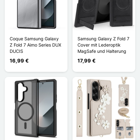
Coque Samsung Galaxy
Samsung Galaxy Z Fold 7
Z Fold 7 Aimo Series DUX
Cover mit Lederoptik
DUCIS
MagSafe und Halterung
16,99 €
17,99 €