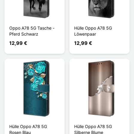
Oppo A78 5G Tasche -
Hülle Oppo A78 5G
Pferd Schwarz
Löwenpaar
12,99 €
12,99 €
Hülle Oppo A78 5G
Hülle Oppo A78 5G
Rosen Blau
Silberne Blume