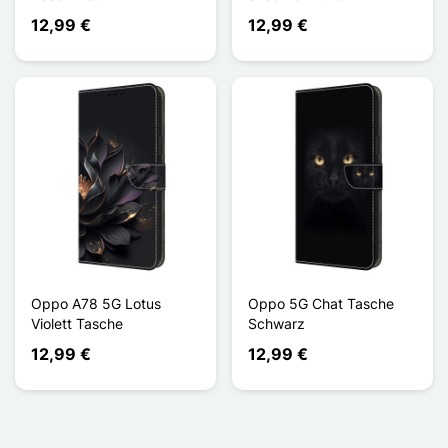
12,99 €
12,99 €
Oppo A78 5G Lotus
Oppo 5G Chat Tasche
Violett Tasche
Schwarz
12,99 €
12,99 €