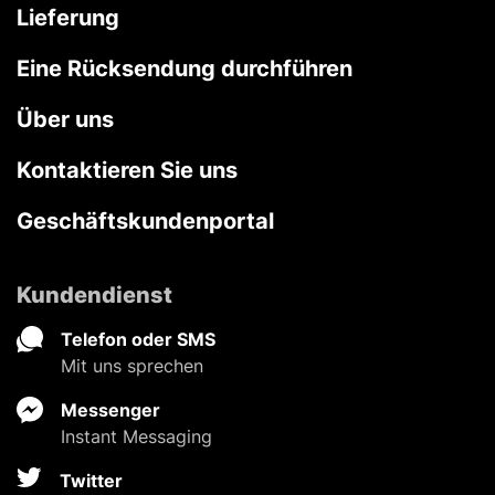
Lieferung
Eine Rücksendung durchführen
Über uns
Kontaktieren Sie uns
Geschäftskundenportal
Kundendienst
Telefon oder SMS
Mit uns sprechen
Messenger
Instant Messaging
Twitter