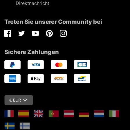
Direktnachricht
Treten Sie unserer Community bei
Facebook
Twitter
Youtube
Pinterest
Instagram
Sichere Zahlungen
€ EUR