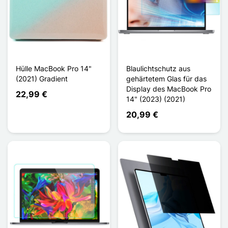
Hülle MacBook Pro 14"
Blaulichtschutz aus
(2021) Gradient
gehärtetem Glas für das
Display des MacBook Pro
22,99 €
14" (2023) (2021)
20,99 €