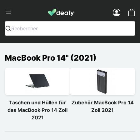
Dealy - Hüllen und Zubehör für Smart
Menu
Rechercher
MacBook Pro 14" (2021)
Taschen und Hüllen für
Zubehör MacBook Pro 14
das MacBook Pro 14 Zoll
Zoll 2021
2021