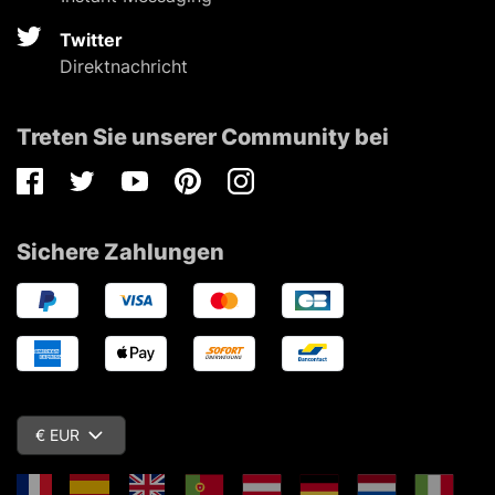
Twitter
Direktnachricht
Treten Sie unserer Community bei
Facebook
Twitter
Youtube
Pinterest
Instagram
Sichere Zahlungen
€ EUR