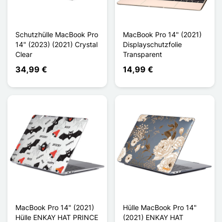
Schutzhülle MacBook Pro
MacBook Pro 14" (2021)
14" (2023) (2021) Crystal
Displayschutzfolie
Clear
Transparent
34,99 €
14,99 €
MacBook Pro 14" (2021)
Hülle MacBook Pro 14"
Hülle ENKAY HAT PRINCE
(2021) ENKAY HAT