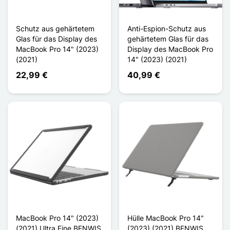
Schutz aus gehärtetem
Anti-Espion-Schutz aus
Glas für das Display des
gehärtetem Glas für das
MacBook Pro 14" (2023)
Display des MacBook Pro
(2021)
14" (2023) (2021)
22,99 €
40,99 €
MacBook Pro 14" (2023)
Hülle MacBook Pro 14"
(2021) Ultra Fine BENWIS
(2023) (2021) BENWIS