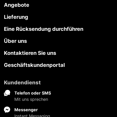
Angebote
Lieferung
Eine Rücksendung durchführen
Über uns
Kontaktieren Sie uns
Geschäftskundenportal
Kundendienst
Telefon oder SMS
Mit uns sprechen
Messenger
Instant Messaging