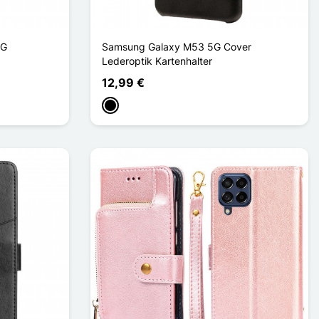
5G
Samsung Galaxy M53 5G Cover
Lederoptik Kartenhalter
12,99 €
Schwarz