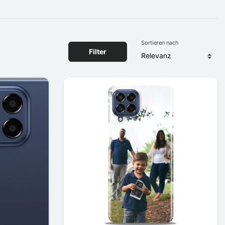
Sortieren nach
Filter