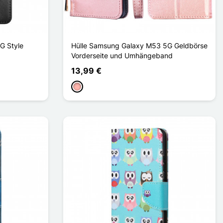
G Style
Hülle Samsung Galaxy M53 5G Geldbörse
Vorderseite und Umhängeband
13,99 €
Roségold