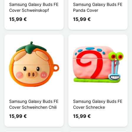
Samsung Galaxy Buds FE
Samsung Galaxy Buds FE
Cover Schweinskopf
Panda Cover
15,99 €
15,99 €
Samsung Galaxy Buds FE
Samsung Galaxy Buds FE
Cover Schweinchen Chili
Cover Schnecke
15,99 €
15,99 €