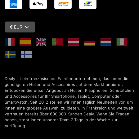
€ EUR
Dealy ist ein französisches Familienunternehmen, das Ihnen die
günstigsten Hüllen und Accessoires auf dem Markt anbietet.
Entdecken Sie unser Angebot an Hüllen, Klapphüllen, Schutzfolien
und Accessoires für Ihr Smartphone, Tablet, Computer oder
Smartwatch. Seit 2012 stellen wir Ihnen täglich Neuheiten vor, um
Ihnen eine größere Auswahl zu bieten. In Frankreich und weltweit
vertrauen bereits über 600 000 Kunden Dealy. Wenn Sie Fragen
haben, steht Ihnen unserer Team 7 Tage in der Woche zur
Verfügung.