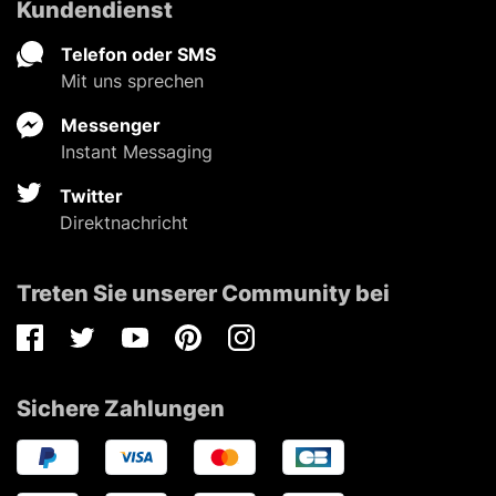
Kundendienst
Telefon oder SMS
Mit uns sprechen
Messenger
Instant Messaging
Twitter
Direktnachricht
Treten Sie unserer Community bei
Facebook
Twitter
Youtube
Pinterest
Instagram
Sichere Zahlungen