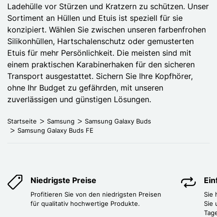
Ladehülle vor Stürzen und Kratzern zu schützen. Unser
Sortiment an Hüllen und Etuis ist speziell für sie
konzipiert. Wählen Sie zwischen unseren farbenfrohen
Silikonhüllen, Hartschalenschutz oder gemusterten
Etuis für mehr Persönlichkeit. Die meisten sind mit
einem praktischen Karabinerhaken für den sicheren
Transport ausgestattet. Sichern Sie Ihre Kopfhörer,
ohne Ihr Budget zu gefährden, mit unseren
zuverlässigen und günstigen Lösungen.
Startseite
Samsung
Samsung Galaxy Buds
Samsung Galaxy Buds FE
Niedrigste Preise
Ei
Profitieren Sie von den niedrigsten Preisen
Sie
für qualitativ hochwertige Produkte.
Sie 
Tag