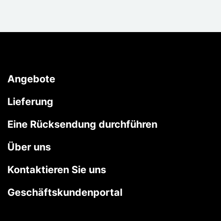
Angebote
Lieferung
Eine Rücksendung durchführen
Über uns
Kontaktieren Sie uns
Geschäftskundenportal