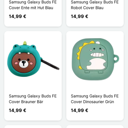
Samsung Galaxy Buds FE
Samsung Galaxy Buds FE
Cover Ente mit Hut Blau
Robot Cover Blau
14,99 €
14,99 €
Samsung Galaxy Buds FE
Samsung Galaxy Buds FE
Cover Brauner Bär
Cover Dinosaurier Grün
14,99 €
14,99 €