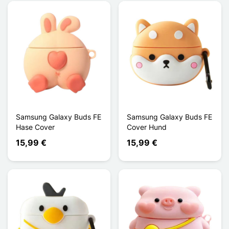
Samsung Galaxy Buds FE
Samsung Galaxy Buds FE
Hase Cover
Cover Hund
15,99 €
15,99 €