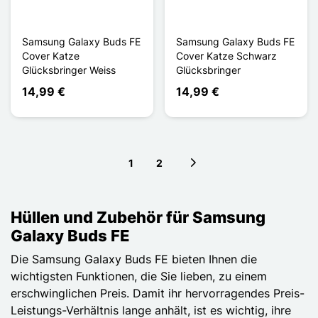
Samsung Galaxy Buds FE
Samsung Galaxy Buds FE
Cover Katze
Cover Katze Schwarz
Glücksbringer Weiss
Glücksbringer
14,99 €
14,99 €
1
2
Next page
Hüllen und Zubehör für Samsung
Galaxy Buds FE
Die Samsung Galaxy Buds FE bieten Ihnen die
wichtigsten Funktionen, die Sie lieben, zu einem
erschwinglichen Preis. Damit ihr hervorragendes Preis-
Leistungs-Verhältnis lange anhält, ist es wichtig, ihre