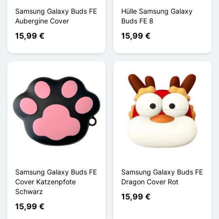
Samsung Galaxy Buds FE
Hülle Samsung Galaxy
Aubergine Cover
Buds FE 8
15,99 €
15,99 €
Samsung Galaxy Buds FE
Samsung Galaxy Buds FE
Cover Katzenpfote
Dragon Cover Rot
Schwarz
15,99 €
15,99 €