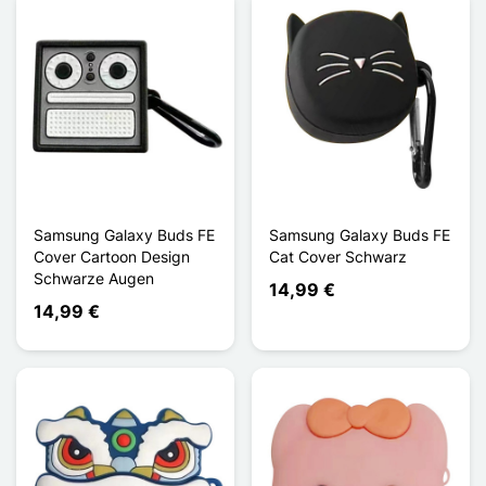
Samsung Galaxy Buds FE
Samsung Galaxy Buds FE
Cover Cartoon Design
Cat Cover Schwarz
Schwarze Augen
14,99 €
14,99 €