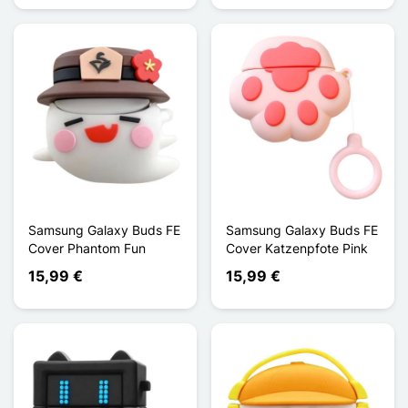
Samsung Galaxy Buds FE
Samsung Galaxy Buds FE
Cover Phantom Fun
Cover Katzenpfote Pink
15,99 €
15,99 €