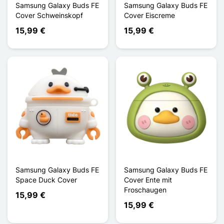
Samsung Galaxy Buds FE
Samsung Galaxy Buds FE
Cover Schweinskopf
Cover Eiscreme
15,99 €
15,99 €
Samsung Galaxy Buds FE
Samsung Galaxy Buds FE
Space Duck Cover
Cover Ente mit
Froschaugen
15,99 €
15,99 €