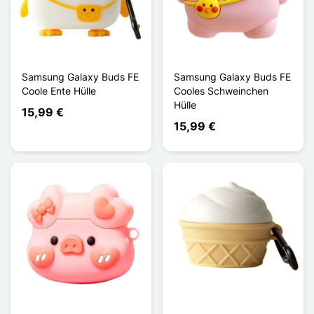
Samsung Galaxy Buds FE
Samsung Galaxy Buds FE
Coole Ente Hülle
Cooles Schweinchen
Hülle
15,99 €
15,99 €