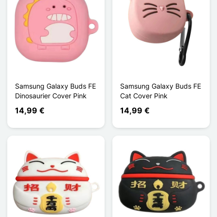
Samsung Galaxy Buds FE
Samsung Galaxy Buds FE
Dinosaurier Cover Pink
Cat Cover Pink
14,99 €
14,99 €