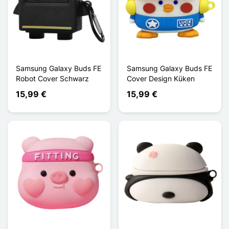
Samsung Galaxy Buds FE
Samsung Galaxy Buds FE
Robot Cover Schwarz
Cover Design Küken
15,99 €
15,99 €