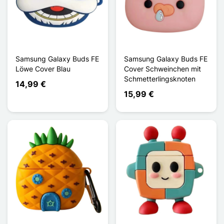
Samsung Galaxy Buds FE
Samsung Galaxy Buds FE
Löwe Cover Blau
Cover Schweinchen mit
Schmetterlingsknoten
14,99 €
15,99 €