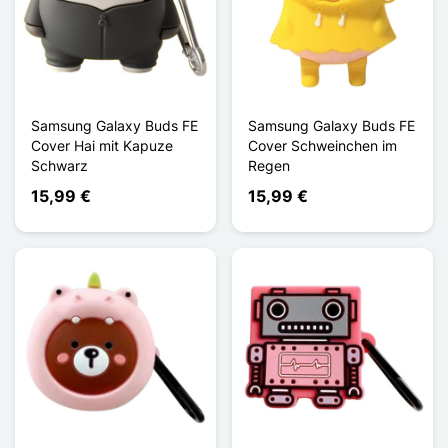
Samsung Galaxy Buds FE
Samsung Galaxy Buds FE
Cover Hai mit Kapuze
Cover Schweinchen im
Schwarz
Regen
15,99 €
15,99 €