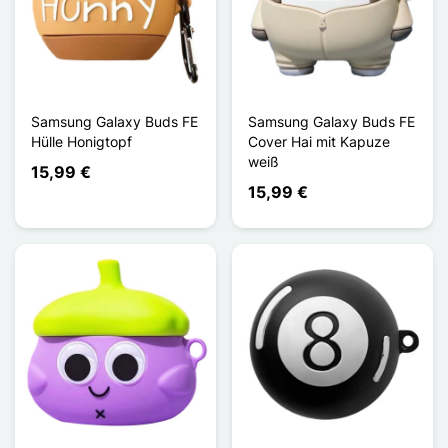
Samsung Galaxy Buds FE
Samsung Galaxy Buds FE
Hülle Honigtopf
Cover Hai mit Kapuze
weiß
15,99 €
15,99 €