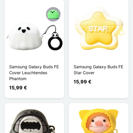
Samsung Galaxy Buds FE
Samsung Galaxy Buds FE
Cover Leuchtendes
Star Cover
Phantom
15,99 €
15,99 €