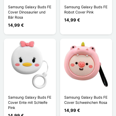
Samsung Galaxy Buds FE
Samsung Galaxy Buds FE
Cover Dinosaurier und
Robot Cover Pink
Bär Rosa
14,99 €
14,99 €
Samsung Galaxy Buds FE
Samsung Galaxy Buds FE
Cover Ente mit Schleife
Cover Schweinchen Rosa
Pink
14,99 €
14,99 €