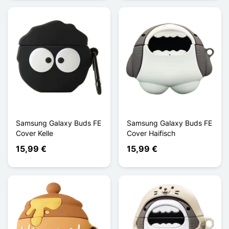
Samsung Galaxy Buds FE
Samsung Galaxy Buds FE
Cover Kelle
Cover Haifisch
15,99 €
15,99 €