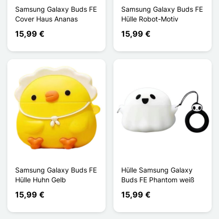
Samsung Galaxy Buds FE
Samsung Galaxy Buds FE
Cover Haus Ananas
Hülle Robot-Motiv
15,99 €
15,99 €
Samsung Galaxy Buds FE
Hülle Samsung Galaxy
Hülle Huhn Gelb
Buds FE Phantom weiß
15,99 €
15,99 €