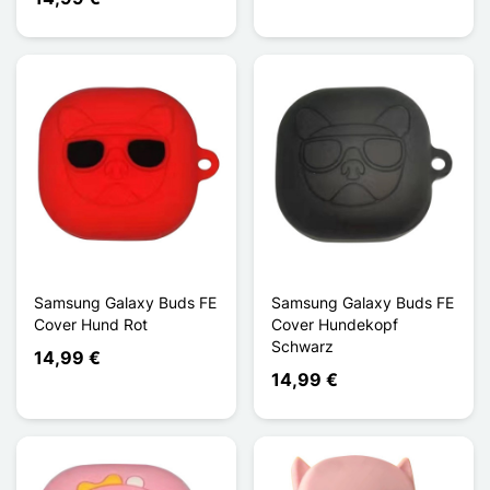
Samsung Galaxy Buds FE
Samsung Galaxy Buds FE
Cover Hund Rot
Cover Hundekopf
Schwarz
14,99 €
14,99 €