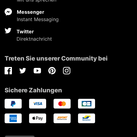
Messenger
Instant Messaging
Twitter
Direktnachricht
Treten Sie unserer Community bei
Facebook
Twitter
Youtube
Pinterest
Instagram
Sichere Zahlungen