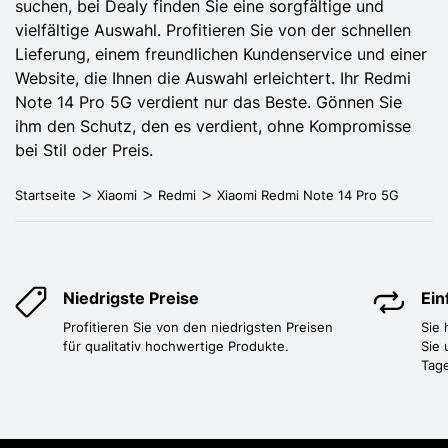
suchen, bei Dealy finden Sie eine sorgfältige und
vielfältige Auswahl. Profitieren Sie von der schnellen
Lieferung, einem freundlichen Kundenservice und einer
Website, die Ihnen die Auswahl erleichtert. Ihr Redmi
Note 14 Pro 5G verdient nur das Beste. Gönnen Sie
ihm den Schutz, den es verdient, ohne Kompromisse
bei Stil oder Preis.
Startseite
Xiaomi
Redmi
Xiaomi Redmi Note 14 Pro 5G
Niedrigste Preise
Ei
Profitieren Sie von den niedrigsten Preisen
Sie
für qualitativ hochwertige Produkte.
Sie 
Tag