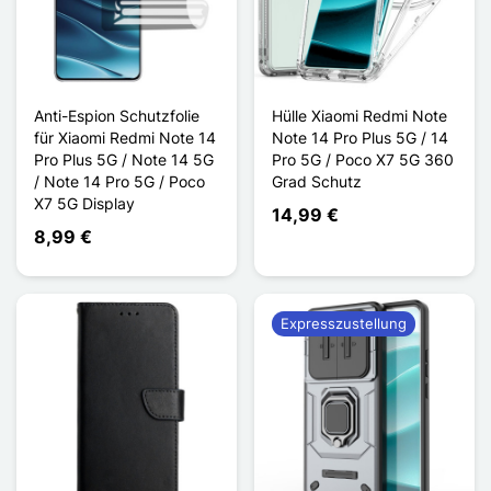
Anti-Espion Schutzfolie
Hülle Xiaomi Redmi Note
für Xiaomi Redmi Note 14
Note 14 Pro Plus 5G / 14
Pro Plus 5G / Note 14 5G
Pro 5G / Poco X7 5G 360
/ Note 14 Pro 5G / Poco
Grad Schutz
X7 5G Display
14,99 €
8,99 €
Expresszustellung