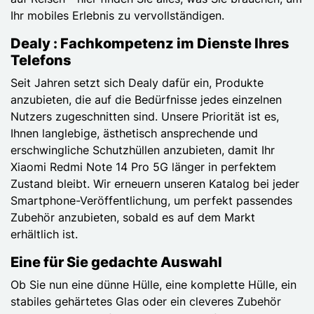
Ihr mobiles Erlebnis zu vervollständigen.
Dealy : Fachkompetenz im Dienste Ihres
Telefons
Seit Jahren setzt sich Dealy dafür ein, Produkte
anzubieten, die auf die Bedürfnisse jedes einzelnen
Nutzers zugeschnitten sind. Unsere Priorität ist es,
Ihnen langlebige, ästhetisch ansprechende und
erschwingliche Schutzhüllen anzubieten, damit Ihr
Xiaomi Redmi Note 14 Pro 5G länger in perfektem
Zustand bleibt. Wir erneuern unseren Katalog bei jeder
Smartphone-Veröffentlichung, um perfekt passendes
Zubehör anzubieten, sobald es auf dem Markt
erhältlich ist.
Eine für Sie gedachte Auswahl
Ob Sie nun eine dünne Hülle, eine komplette Hülle, ein
stabiles gehärtetes Glas oder ein cleveres Zubehör