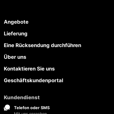
Angebote
Lieferung
Eine Rücksendung durchführen
Über uns
Kontaktieren Sie uns
Geschäftskundenportal
Kundendienst
Telefon oder SMS
Mit uns sprechen