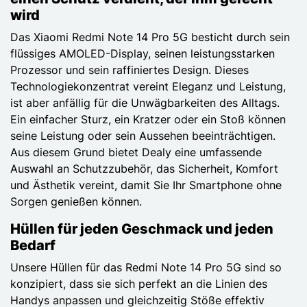
wird
Das Xiaomi Redmi Note 14 Pro 5G besticht durch sein
flüssiges AMOLED-Display, seinen leistungsstarken
Prozessor und sein raffiniertes Design. Dieses
Technologiekonzentrat vereint Eleganz und Leistung,
ist aber anfällig für die Unwägbarkeiten des Alltags.
Ein einfacher Sturz, ein Kratzer oder ein Stoß können
seine Leistung oder sein Aussehen beeinträchtigen.
Aus diesem Grund bietet Dealy eine umfassende
Auswahl an Schutzzubehör, das Sicherheit, Komfort
und Ästhetik vereint, damit Sie Ihr Smartphone ohne
Sorgen genießen können.
Hüllen für jeden Geschmack und jeden
Bedarf
Unsere Hüllen für das Redmi Note 14 Pro 5G sind so
konzipiert, dass sie sich perfekt an die Linien des
Handys anpassen und gleichzeitig Stöße effektiv