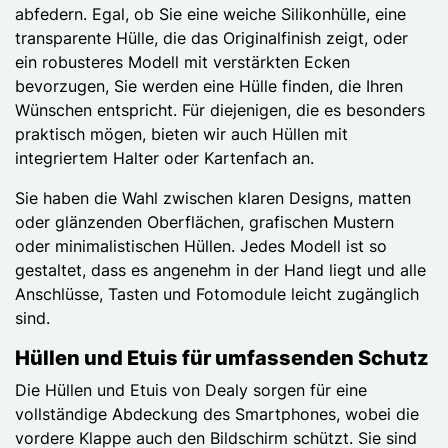
abfedern. Egal, ob Sie eine weiche Silikonhülle, eine
transparente Hülle, die das Originalfinish zeigt, oder
ein robusteres Modell mit verstärkten Ecken
bevorzugen, Sie werden eine Hülle finden, die Ihren
Wünschen entspricht. Für diejenigen, die es besonders
praktisch mögen, bieten wir auch Hüllen mit
integriertem Halter oder Kartenfach an.
Sie haben die Wahl zwischen klaren Designs, matten
oder glänzenden Oberflächen, grafischen Mustern
oder minimalistischen Hüllen. Jedes Modell ist so
gestaltet, dass es angenehm in der Hand liegt und alle
Anschlüsse, Tasten und Fotomodule leicht zugänglich
sind.
Hüllen und Etuis für umfassenden Schutz
Die Hüllen und Etuis von Dealy sorgen für eine
vollständige Abdeckung des Smartphones, wobei die
vordere Klappe auch den Bildschirm schützt. Sie sind