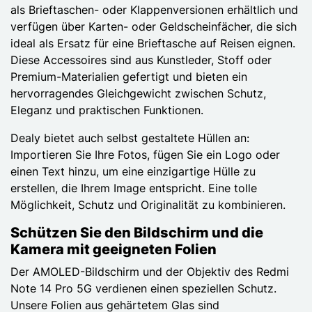
als Brieftaschen- oder Klappenversionen erhältlich und
verfügen über Karten- oder Geldscheinfächer, die sich
ideal als Ersatz für eine Brieftasche auf Reisen eignen.
Diese Accessoires sind aus Kunstleder, Stoff oder
Premium-Materialien gefertigt und bieten ein
hervorragendes Gleichgewicht zwischen Schutz,
Eleganz und praktischen Funktionen.
Dealy bietet auch selbst gestaltete Hüllen an:
Importieren Sie Ihre Fotos, fügen Sie ein Logo oder
einen Text hinzu, um eine einzigartige Hülle zu
erstellen, die Ihrem Image entspricht. Eine tolle
Möglichkeit, Schutz und Originalität zu kombinieren.
Schützen Sie den Bildschirm und die
Kamera mit geeigneten Folien
Der AMOLED-Bildschirm und der Objektiv des Redmi
Note 14 Pro 5G verdienen einen speziellen Schutz.
Unsere Folien aus gehärtetem Glas sind