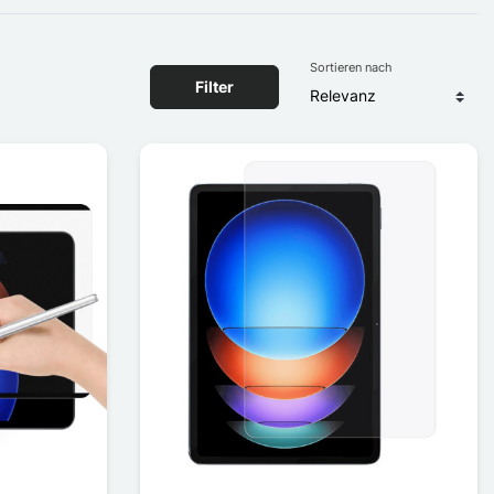
Sortieren nach
Filter