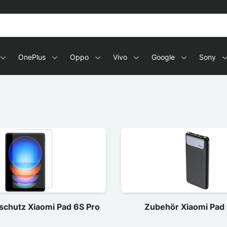
OnePlus
Oppo
Vivo
Google
Sony
schutz Xiaomi Pad 6S Pro
Zubehör Xiaomi Pad 