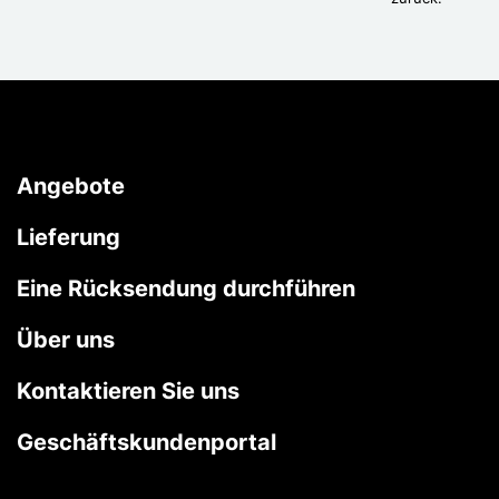
Angebote
Lieferung
Eine Rücksendung durchführen
Über uns
Kontaktieren Sie uns
Geschäftskundenportal