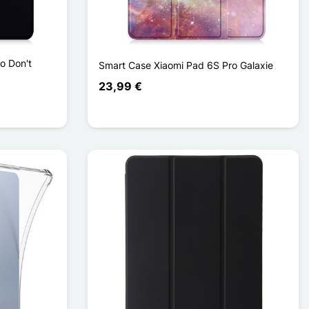
o Don't
Smart Case Xiaomi Pad 6S Pro Galaxie
23,99 €