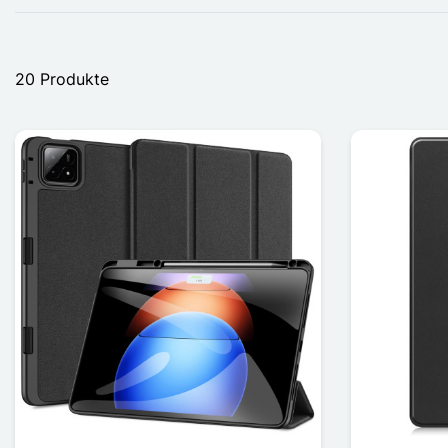
20 Produkte