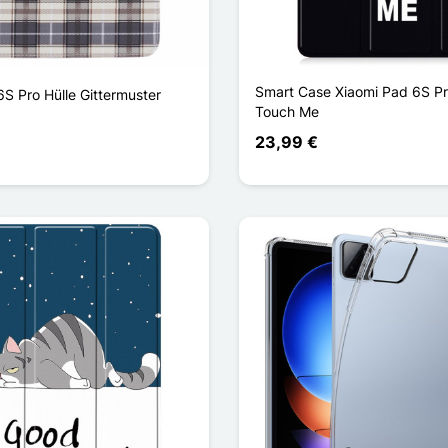
Smart Case Xiaomi Pad 6S Pr
S Pro Hülle Gittermuster
Touch Me
23,99 €