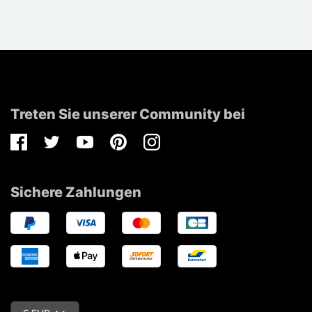
Treten Sie unserer Community bei
Facebook
Twitter
Youtube
Pinterest
Instagram
Sichere Zahlungen