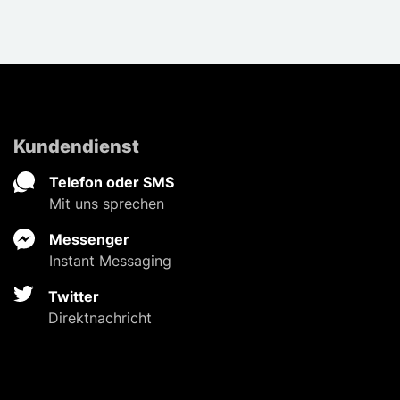
Kundendienst
Telefon oder SMS
Mit uns sprechen
Messenger
Instant Messaging
Twitter
Direktnachricht