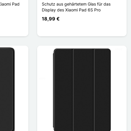
Xiaomi Pad
Schutz aus gehärtetem Glas für das
Display des Xiaomi Pad 6S Pro
18,99 €