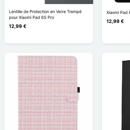
Lentille de Protection en Verre Trempé
Xiaomi Pad 
pour Xiaomi Pad 6S Pro
12,99 €
12,99 €