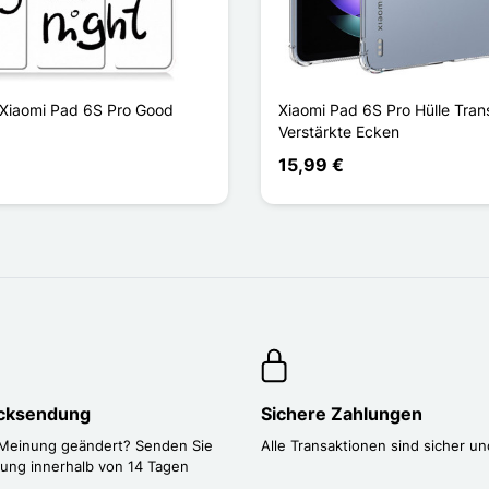
Xiaomi Pad 6S Pro Good
Xiaomi Pad 6S Pro Hülle Tran
Verstärkte Ecken
15,99 €
ücksendung
Sichere Zahlungen
 Meinung geändert? Senden Sie
Alle Transaktionen sind sicher un
lung innerhalb von 14 Tagen