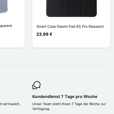
sparent
Smart Case Xiaomi Pad 6S Pro Klassisch
23,99 €
Kundendienst 7 Tage pro Woche
d vertraulich.
Unser Team steht Ihnen 7 Tage die Woche zur
Verfügung.