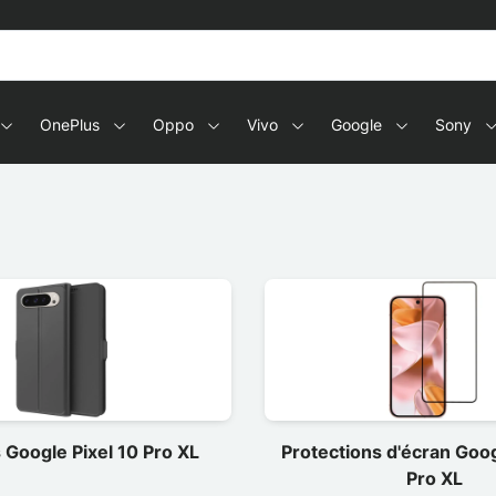
OnePlus
Oppo
Vivo
Google
Sony
Google Pixel 10 Pro XL
Protections d'écran Goog
Pro XL