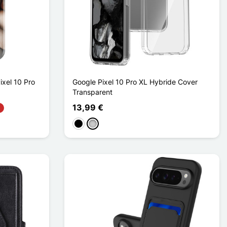
ixel 10 Pro
Google Pixel 10 Pro XL Hybride Cover
Transparent
13,99 €
Schwarz
Transparent