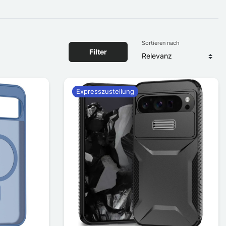
Sortieren nach
Filter
Expresszustellung