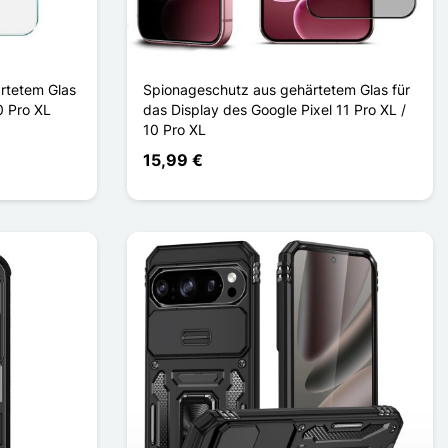
rtetem Glas
Spionageschutz aus gehärtetem Glas für
0 Pro XL
das Display des Google Pixel 11 Pro XL /
10 Pro XL
15,99 €