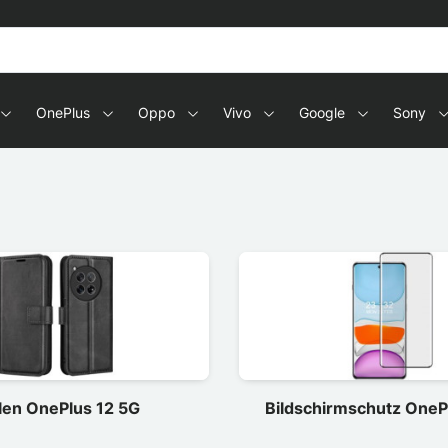
OnePlus
Oppo
Vivo
Google
Sony
len OnePlus 12 5G
Bildschirmschutz OneP