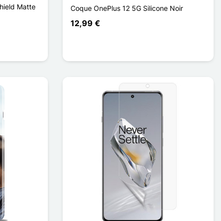
hield Matte
Coque OnePlus 12 5G Silicone Noir
12,99 €