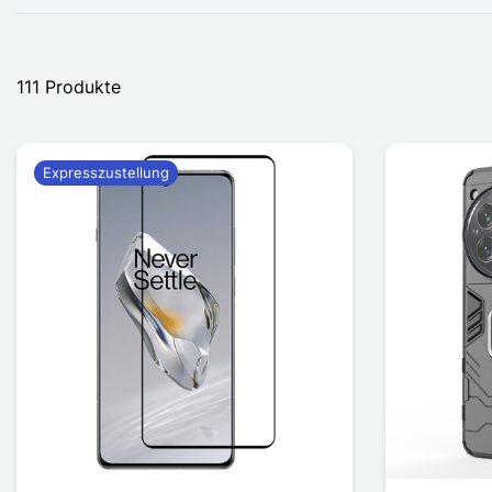
111 Produkte
Expresszustellung