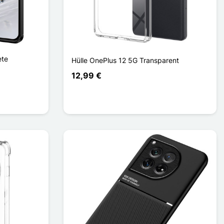
ete
Hülle OnePlus 12 5G Transparent
12,99 €