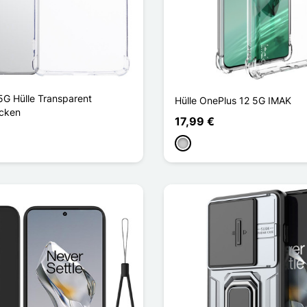
5G Hülle Transparent
Hülle OnePlus 12 5G IMAK
Ecken
17,99 €
Transparent