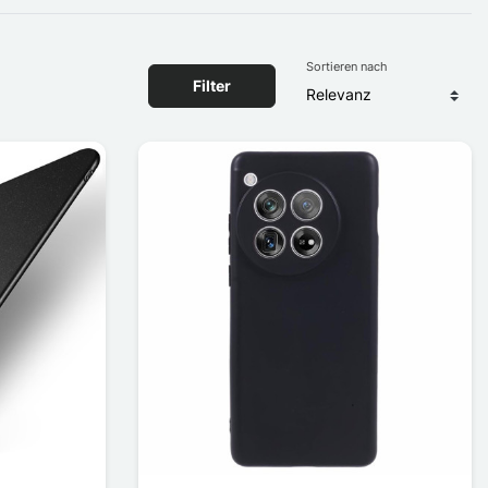
Sortieren nach
Filter