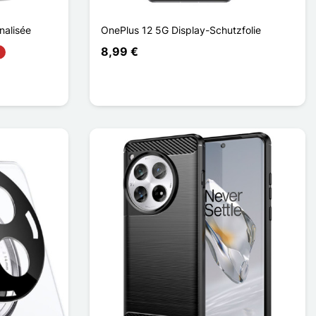
nalisée
OnePlus 12 5G Display-Schutzfolie
8,99 €