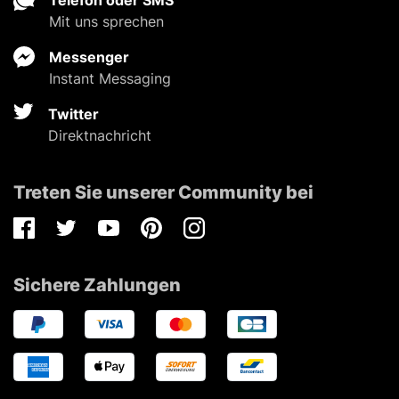
Mit uns sprechen
Messenger
Instant Messaging
Twitter
Direktnachricht
Treten Sie unserer Community bei
Facebook
Twitter
Youtube
Pinterest
Instagram
Sichere Zahlungen