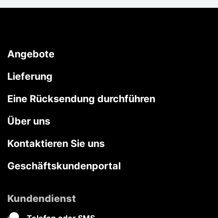
Angebote
Lieferung
Eine Rücksendung durchführen
Über uns
Kontaktieren Sie uns
Geschäftskundenportal
Kundendienst
Telefon oder SMS