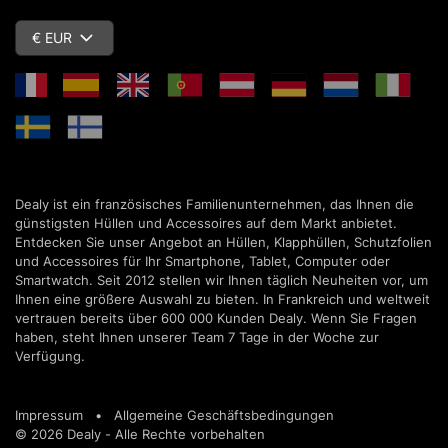
€ EUR
Dealy ist ein französisches Familienunternehmen, das Ihnen die
günstigsten Hüllen und Accessoires auf dem Markt anbietet.
Entdecken Sie unser Angebot an Hüllen, Klapphüllen, Schutzfolien
und Accessoires für Ihr Smartphone, Tablet, Computer oder
Smartwatch. Seit 2012 stellen wir Ihnen täglich Neuheiten vor, um
Ihnen eine größere Auswahl zu bieten. In Frankreich und weltweit
vertrauen bereits über 600 000 Kunden Dealy. Wenn Sie Fragen
haben, steht Ihnen unserer Team 7 Tage in der Woche zur
Verfügung.
Impressum
•
Allgemeine Geschäftsbedingungen
© 2026 Dealy - Alle Rechte vorbehalten