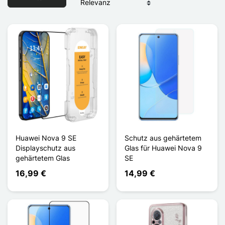
Huawei Nova 9 SE
Schutz aus gehärtetem
Displayschutz aus
Glas für Huawei Nova 9
gehärtetem Glas
SE
16,99 €
14,99 €