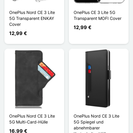
OnePlus Nord CE 3 Lite
OnePlus CE 3 Lite 5G
5G Transparent ENKAY
Transparent MOFI Cover
Cover
12,99 €
12,99 €
OnePlus Nord CE 3 Lite
OnePlus Nord CE 3 Lite
5G Multi-Card-Hülle
5G Spiegel und
abnehmbarer
16,99 €