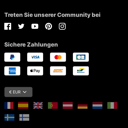
Treten Sie unserer Community bei
Facebook
Twitter
Youtube
Pinterest
Instagram
Sichere Zahlungen
€ EUR