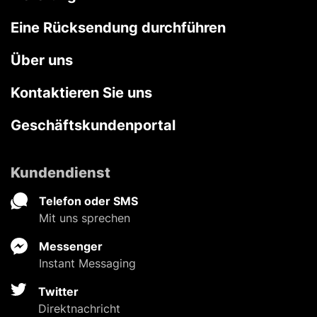
Eine Rücksendung durchführen
Über uns
Kontaktieren Sie uns
Geschäftskundenportal
Kundendienst
Telefon oder SMS
Mit uns sprechen
Messenger
Instant Messaging
Twitter
Direktnachricht