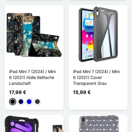
iPad Mini 7 (2024) / Mini
iPad Mini 7 (2024) / Mini
6 (2021) Hülle Keltische
6 (2021) Cover
Landschaft
Transparent Grau
17,99 €
15,99 €
Schwarz
Marineblau
Blau
Dunkelgrau