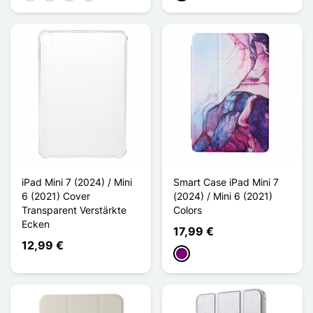
iPad Mini 7 (2024) / Mini
Smart Case iPad Mini 7
6 (2021) Cover
(2024) / Mini 6 (2021)
Transparent Verstärkte
Colors
Ecken
17,99 €
12,99 €
Violett