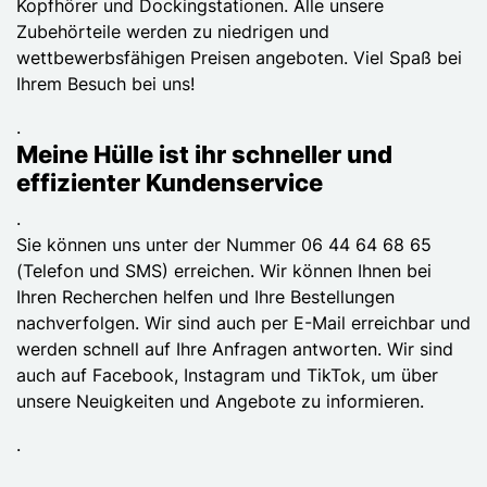
Kopfhörer und Dockingstationen. Alle unsere
Zubehörteile werden zu niedrigen und
wettbewerbsfähigen Preisen angeboten. Viel Spaß bei
Ihrem Besuch bei uns!
.
Meine Hülle ist ihr schneller und
effizienter Kundenservice
.
Sie können uns unter der Nummer 06 44 64 68 65
(Telefon und SMS) erreichen. Wir können Ihnen bei
Ihren Recherchen helfen und Ihre Bestellungen
nachverfolgen. Wir sind auch per E-Mail erreichbar und
werden schnell auf Ihre Anfragen antworten. Wir sind
auch auf Facebook, Instagram und TikTok, um über
unsere Neuigkeiten und Angebote zu informieren.
.