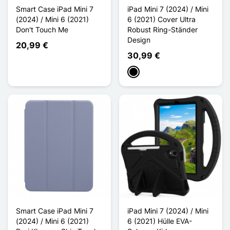
Smart Case iPad Mini 7
iPad Mini 7 (2024) / Mini
(2024) / Mini 6 (2021)
6 (2021) Cover Ultra
Don't Touch Me
Robust Ring-Ständer
Design
20,99 €
30,99 €
Schwarz
Smart Case iPad Mini 7
iPad Mini 7 (2024) / Mini
(2024) / Mini 6 (2021)
6 (2021) Hülle EVA-