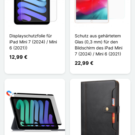
Displayschutzfolie für
Schutz aus gehärtetem
iPad Mini 7 (2024) / Mini
Glas (0,3 mm) für den
6 (2021))
Bildschirm des iPad Mini
7 (2024) / Mini 6 (2021)
12,99 €
22,99 €