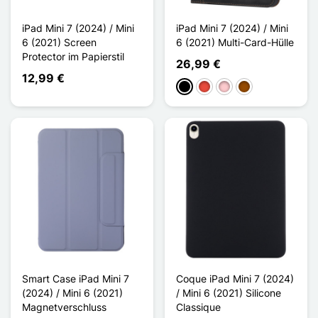
iPad Mini 7 (2024) / Mini
iPad Mini 7 (2024) / Mini
6 (2021) Screen
6 (2021) Multi-Card-Hülle
Protector im Papierstil
26,99 €
12,99 €
Schwarz
Rot
Pink
Braun
Smart Case iPad Mini 7
Coque iPad Mini 7 (2024)
(2024) / Mini 6 (2021)
/ Mini 6 (2021) Silicone
Magnetverschluss
Classique