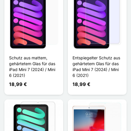
Schutz aus mattem,
Entspiegelter Schutz aus
gehärtetem Glas für das
gehärtetem Glas für das
iPad Mini 7 (2024) / Mini
iPad Mini 7 (2024) / Mini
6 (2021)
6 (2021)
18,99 €
18,99 €