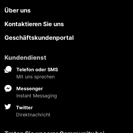
Über uns
Kontaktieren Sie uns
Geschäftskundenportal
Kundendienst
Telefon oder SMS
Mit uns sprechen
Messenger
Instant Messaging
Twitter
Direktnachricht