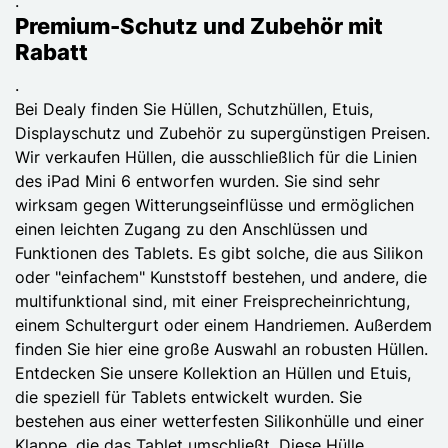
.
Premium-Schutz und Zubehör mit
Rabatt
.
Bei Dealy finden Sie Hüllen, Schutzhüllen, Etuis,
Displayschutz und Zubehör zu supergünstigen Preisen.
Wir verkaufen Hüllen, die ausschließlich für die Linien
des iPad Mini 6 entworfen wurden. Sie sind sehr
wirksam gegen Witterungseinflüsse und ermöglichen
einen leichten Zugang zu den Anschlüssen und
Funktionen des Tablets. Es gibt solche, die aus Silikon
oder "einfachem" Kunststoff bestehen, und andere, die
multifunktional sind, mit einer Freisprecheinrichtung,
einem Schultergurt oder einem Handriemen. Außerdem
finden Sie hier eine große Auswahl an robusten Hüllen.
Entdecken Sie unsere Kollektion an Hüllen und Etuis,
die speziell für Tablets entwickelt wurden. Sie
bestehen aus einer wetterfesten Silikonhülle und einer
Klappe, die das Tablet umschließt. Diese Hülle