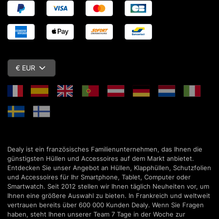
€ EUR
Dealy ist ein französisches Familienunternehmen, das Ihnen die
günstigsten Hüllen und Accessoires auf dem Markt anbietet.
Entdecken Sie unser Angebot an Hüllen, Klapphüllen, Schutzfolien
und Accessoires für Ihr Smartphone, Tablet, Computer oder
Smartwatch. Seit 2012 stellen wir Ihnen täglich Neuheiten vor, um
Ihnen eine größere Auswahl zu bieten. In Frankreich und weltweit
vertrauen bereits über 600 000 Kunden Dealy. Wenn Sie Fragen
haben, steht Ihnen unserer Team 7 Tage in der Woche zur