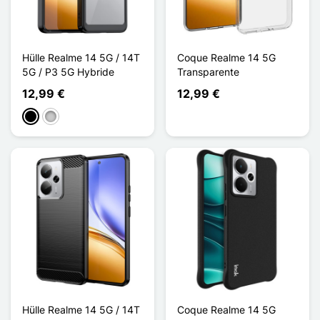
Hülle Realme 14 5G / 14T
Coque Realme 14 5G
5G / P3 5G Hybride
Transparente
12,99 €
12,99 €
Schwarz
Transparent
Hülle Realme 14 5G / 14T
Coque Realme 14 5G