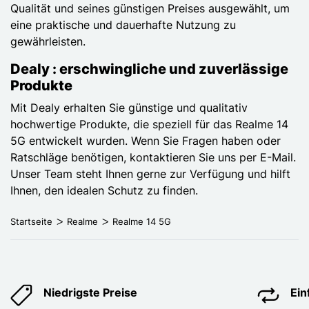
Qualität und seines günstigen Preises ausgewählt, um
eine praktische und dauerhafte Nutzung zu
gewährleisten.
Dealy : erschwingliche und zuverlässige
Produkte
Mit Dealy erhalten Sie günstige und qualitativ
hochwertige Produkte, die speziell für das Realme 14
5G entwickelt wurden. Wenn Sie Fragen haben oder
Ratschläge benötigen, kontaktieren Sie uns per E-Mail.
Unser Team steht Ihnen gerne zur Verfügung und hilft
Ihnen, den idealen Schutz zu finden.
Startseite
Realme
Realme 14 5G
Niedrigste Preise
Ei