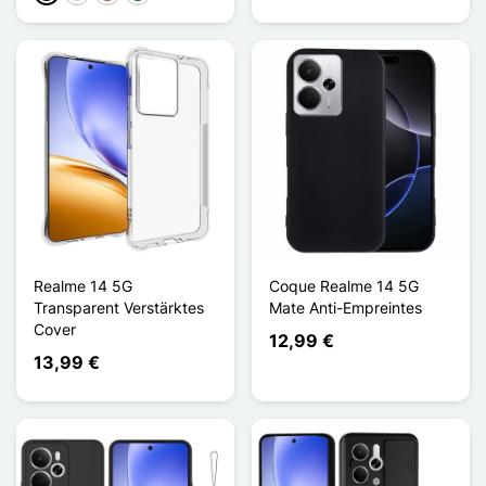
Realme 14 5G
Coque Realme 14 5G
Transparent Verstärktes
Mate Anti-Empreintes
Cover
12,99 €
13,99 €