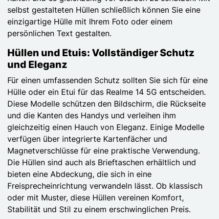
selbst gestalteten Hüllen schließlich können Sie eine
einzigartige Hülle mit Ihrem Foto oder einem
persönlichen Text gestalten.
Hüllen und Etuis: Vollständiger Schutz
und Eleganz
Für einen umfassenden Schutz sollten Sie sich für eine
Hülle oder ein Etui für das Realme 14 5G entscheiden.
Diese Modelle schützen den Bildschirm, die Rückseite
und die Kanten des Handys und verleihen ihm
gleichzeitig einen Hauch von Eleganz. Einige Modelle
verfügen über integrierte Kartenfächer und
Magnetverschlüsse für eine praktische Verwendung.
Die Hüllen sind auch als Brieftaschen erhältlich und
bieten eine Abdeckung, die sich in eine
Freisprecheinrichtung verwandeln lässt. Ob klassisch
oder mit Muster, diese Hüllen vereinen Komfort,
Stabilität und Stil zu einem erschwinglichen Preis.