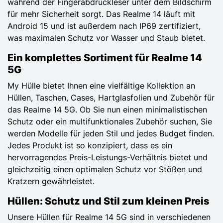
während der Fingerabdruckleser unter dem Bildschirm
für mehr Sicherheit sorgt. Das Realme 14 läuft mit
Android 15 und ist außerdem nach IP69 zertifiziert,
was maximalen Schutz vor Wasser und Staub bietet.
Ein komplettes Sortiment für Realme 14
5G
My Hülle bietet Ihnen eine vielfältige Kollektion an
Hüllen, Taschen, Cases, Hartglasfolien und Zubehör für
das Realme 14 5G. Ob Sie nun einen minimalistischen
Schutz oder ein multifunktionales Zubehör suchen, Sie
werden Modelle für jeden Stil und jedes Budget finden.
Jedes Produkt ist so konzipiert, dass es ein
hervorragendes Preis-Leistungs-Verhältnis bietet und
gleichzeitig einen optimalen Schutz vor Stößen und
Kratzern gewährleistet.
Hüllen: Schutz und Stil zum kleinen Preis
Unsere Hüllen für Realme 14 5G sind in verschiedenen