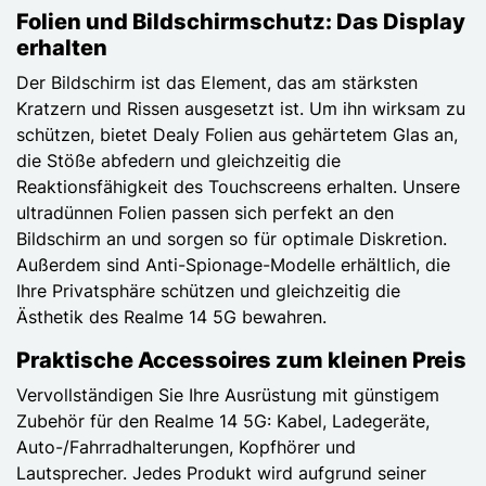
Folien und Bildschirmschutz: Das Display
erhalten
Der Bildschirm ist das Element, das am stärksten
Kratzern und Rissen ausgesetzt ist. Um ihn wirksam zu
schützen, bietet Dealy Folien aus gehärtetem Glas an,
die Stöße abfedern und gleichzeitig die
Reaktionsfähigkeit des Touchscreens erhalten. Unsere
ultradünnen Folien passen sich perfekt an den
Bildschirm an und sorgen so für optimale Diskretion.
Außerdem sind Anti-Spionage-Modelle erhältlich, die
Ihre Privatsphäre schützen und gleichzeitig die
Ästhetik des Realme 14 5G bewahren.
Praktische Accessoires zum kleinen Preis
Vervollständigen Sie Ihre Ausrüstung mit günstigem
Zubehör für den Realme 14 5G: Kabel, Ladegeräte,
Auto-/Fahrradhalterungen, Kopfhörer und
Lautsprecher. Jedes Produkt wird aufgrund seiner