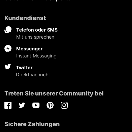
Kundendienst
Telefon oder SMS
Mit uns sprechen
Messenger
Instant Messaging
Twitter
Direktnachricht
Treten Sie unserer Community bei
Facebook
Twitter
Youtube
Pinterest
Instagram
Sichere Zahlungen