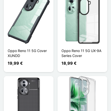
Oppo Reno 11 5G Cover
Oppo Reno 11 5G UX-9A
XUNDD
Series Cover
19,99 €
18,99 €