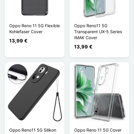
Oppo Reno 11 5G Flexible
Oppo Reno11 5G
Kohlefaser Cover
Transparent UX-5 Series
IMAK Cover
13,99 €
13,99 €
Oppo Reno11 5G Silikon
Oppo Reno 11 5G Cover