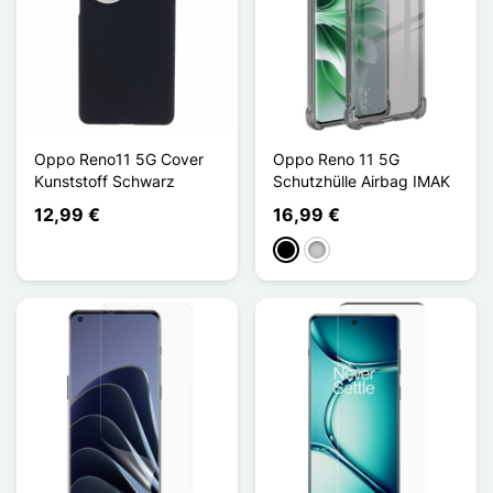
Oppo Reno11 5G Cover
Oppo Reno 11 5G
Kunststoff Schwarz
Schutzhülle Airbag IMAK
12,99 €
16,99 €
Schwarz
Transparent