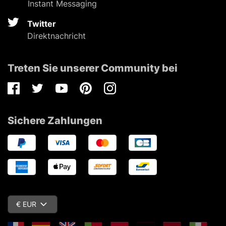
Instant Messaging
Twitter
Direktnachricht
Treten Sie unserer Community bei
Facebook
Twitter
Youtube
Pinterest
Instagram
Sichere Zahlungen
€ EUR