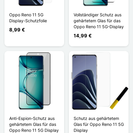
Oppo Reno 11 5G
Vollständiger Schutz aus
Display-Schutzfolie
gehärtetem Glas für das
Oppo Reno 11 5G-Display
8,99 €
14,99 €
Anti-Espion-Schutz aus
Schutz aus gehärtetem
gehärtetem Glas für das
Glas für Oppo Reno 11 5G
Oppo Reno 11 5G Display
Display