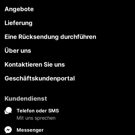
Angebote
Lieferung
Eine Rücksendung durchführen
Über uns
Kontaktieren Sie uns
Geschäftskundenportal
Kundendienst
Telefon oder SMS
Mit uns sprechen
Messenger