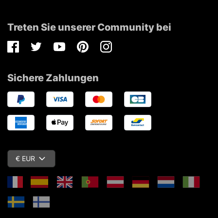
Treten Sie unserer Community bei
Facebook
Twitter
Youtube
Pinterest
Instagram
Sichere Zahlungen
€ EUR