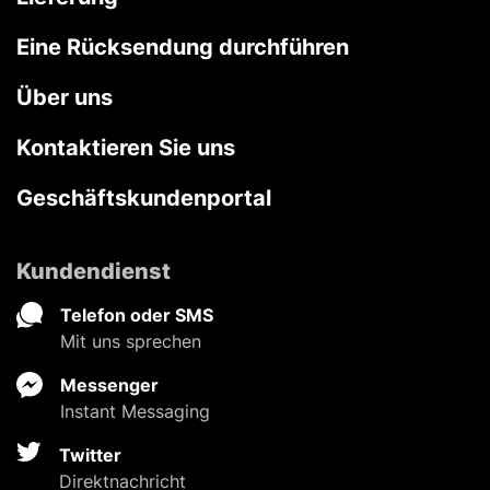
Eine Rücksendung durchführen
Über uns
Kontaktieren Sie uns
Geschäftskundenportal
Kundendienst
Telefon oder SMS
Mit uns sprechen
Messenger
Instant Messaging
Twitter
Direktnachricht