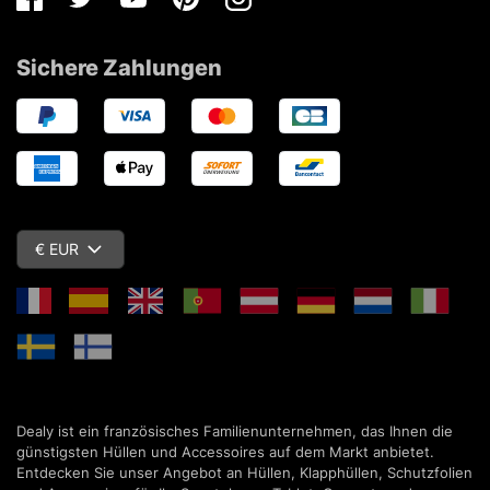
Facebook
Twitter
Youtube
Pinterest
Instagram
Sichere Zahlungen
€ EUR
Dealy ist ein französisches Familienunternehmen, das Ihnen die
günstigsten Hüllen und Accessoires auf dem Markt anbietet.
Entdecken Sie unser Angebot an Hüllen, Klapphüllen, Schutzfolien