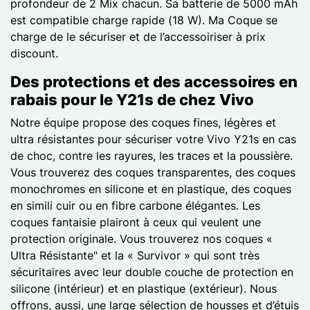
profondeur de 2 Mix chacun. Sa batterie de 5000 mAh
est compatible charge rapide (18 W). Ma Coque se
charge de le sécuriser et de l’accessoiriser à prix
discount.
Des protections et des accessoires en
rabais pour le Y21s de chez Vivo
Notre équipe propose des coques fines, légères et
ultra résistantes pour sécuriser votre Vivo Y21s en cas
de choc, contre les rayures, les traces et la poussière.
Vous trouverez des coques transparentes, des coques
monochromes en silicone et en plastique, des coques
en simili cuir ou en fibre carbone élégantes. Les
coques fantaisie plairont à ceux qui veulent une
protection originale. Vous trouverez nos coques «
Ultra Résistante" et la « Survivor » qui sont très
sécuritaires avec leur double couche de protection en
silicone (intérieur) et en plastique (extérieur). Nous
offrons, aussi, une large sélection de housses et d’étuis