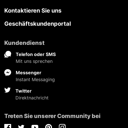
Kontaktieren Sie uns
Geschäftskundenportal
Kundendienst
Telefon oder SMS
Mit uns sprechen
Messenger
Instant Messaging
Twitter
Direktnachricht
Treten Sie unserer Community bei