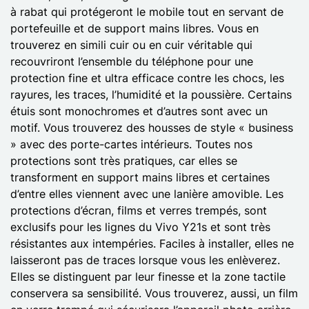
à rabat qui protégeront le mobile tout en servant de
portefeuille et de support mains libres. Vous en
trouverez en simili cuir ou en cuir véritable qui
recouvriront l’ensemble du téléphone pour une
protection fine et ultra efficace contre les chocs, les
rayures, les traces, l’humidité et la poussière. Certains
étuis sont monochromes et d’autres sont avec un
motif. Vous trouverez des housses de style « business
» avec des porte-cartes intérieurs. Toutes nos
protections sont très pratiques, car elles se
transforment en support mains libres et certaines
d’entre elles viennent avec une lanière amovible. Les
protections d’écran, films et verres trempés, sont
exclusifs pour les lignes du Vivo Y21s et sont très
résistantes aux intempéries. Faciles à installer, elles ne
laisseront pas de traces lorsque vous les enlèverez.
Elles se distinguent par leur finesse et la zone tactile
conservera sa sensibilité. Vous trouverez, aussi, un film