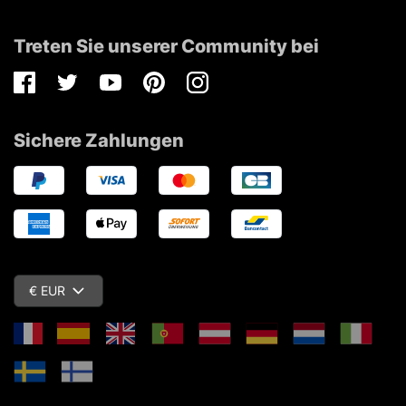
Treten Sie unserer Community bei
Facebook
Twitter
Youtube
Pinterest
Instagram
Sichere Zahlungen
€ EUR