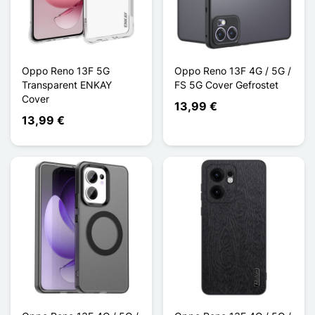
Oppo Reno 13F 5G
Oppo Reno 13F 4G / 5G /
Transparent ENKAY
FS 5G Cover Gefrostet
Cover
13,99 €
13,99 €