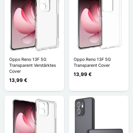
Oppo Reno 13F 5G
Oppo Reno 13F 5G
Transparent Verstärktes
Transparent Cover
Cover
13,99 €
13,99 €