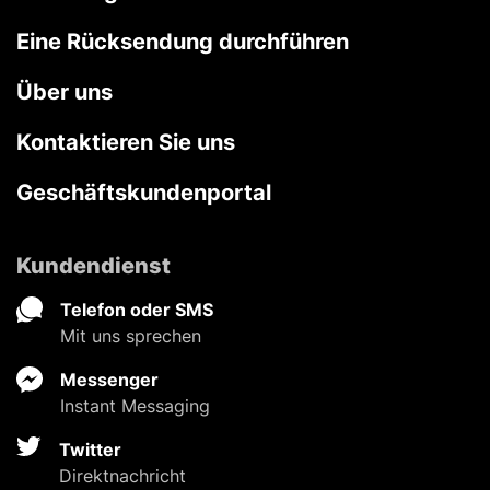
Eine Rücksendung durchführen
Über uns
Kontaktieren Sie uns
Geschäftskundenportal
Kundendienst
Telefon oder SMS
Mit uns sprechen
Messenger
Instant Messaging
Twitter
Direktnachricht