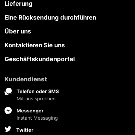
Lieferung
Eine Rücksendung durchführen
Über uns
Kontaktieren Sie uns
Geschäftskundenportal
Kundendienst
Telefon oder SMS
Mit uns sprechen
Messenger
Instant Messaging
Twitter