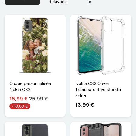
Coque personnalisée
Nokia C32 Cover
Nokia C32
Transparent Verstärkte
Ecken
15,99 €
25,99 €
13,99 €
-10,00 €