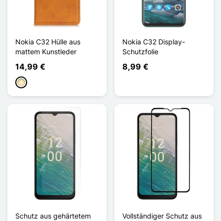
Nokia C32 Hülle aus
Nokia C32 Display-
mattem Kunstleder
Schutzfolie
14,99 €
8,99 €
Hellbraun
Schutz aus gehärtetem
Vollständiger Schutz aus