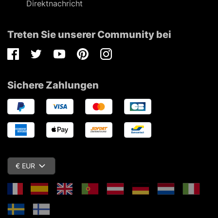
Direktnachricht
Treten Sie unserer Community bei
Facebook
Twitter
Youtube
Pinterest
Instagram
Sichere Zahlungen
€ EUR