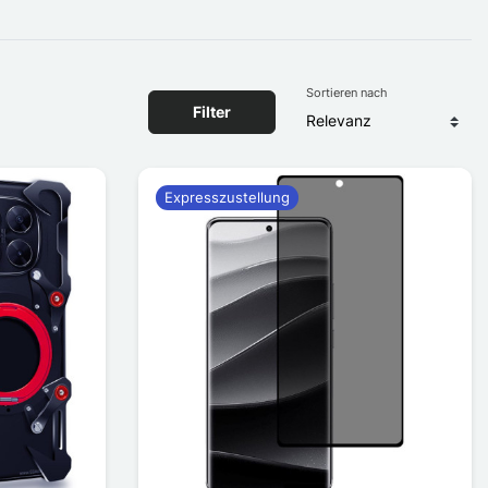
Sortieren nach
Filter
Expresszustellung