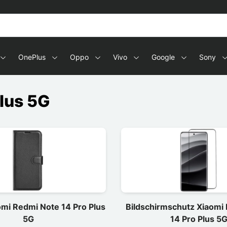
OnePlus
Oppo
Vivo
Google
Sony
lus 5G
mi Redmi Note 14 Pro Plus
Bildschirmschutz Xiaomi
5G
14 Pro Plus 5