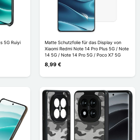
s 5G Ruiyi
Matte Schutzfolie für das Display von
Xiaomi Redmi Note 14 Pro Plus 5G / Note
14 5G / Note 14 Pro 5G / Poco X7 5G
8,99 €