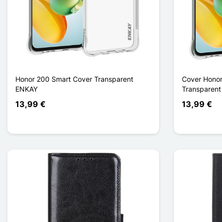
Honor 200 Smart Cover Transparent
Cover Honor
ENKAY
Transparent
13,99 €
13,99 €