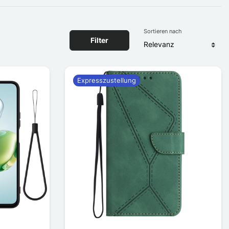
Sortieren nach
Filter
Expresszustellung