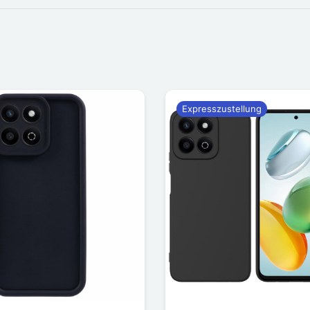
Expresszustellung