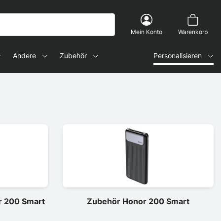
Mein Konto
Warenkorb
Andere
Zubehör
Personalisieren
r 200 Smart
Zubehör Honor 200 Smart