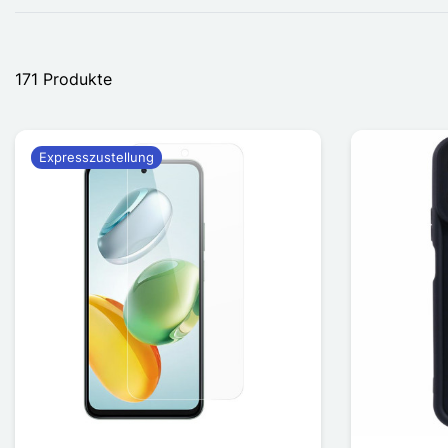
171 Produkte
Expresszustellung