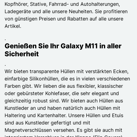
Kopfhörer, Stative, Fahrrad- und Autohalterungen,
Ladegeräte und alle unsere Neuheiten. Sie profitieren
von günstigen Preisen und Rabatten auf alle unsere
Artikel.
.
Genießen Sie Ihr Galaxy M11 in aller
Sicherheit
.
Wir bieten transparente Hüllen mit verstärkten Ecken,
einfarbige Silikonhüllen, die es in vielen verschiedenen
Farben gibt. Wir lieben die aus flexibler, klassischer
oder gebürsteter Kohlefaser, die sehr elegant und
gleichzeitig robust sind. Wir bieten auch Hüllen aus
Kunstleder an und haben natürlich auch Hüllen mit
Haltering und Kartenhalter. Unsere Hüllen und Etuis
sind aus Kunstleder gefertigt und mit
Magnetverschlüssen versehen. Es gibt sie auch mit