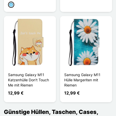
Hellblau
Samsung Galaxy M11
Samsung Galaxy M11
Katzenhülle Don't Touch
Hülle Margeriten mit
Me mit Riemen
Riemen
12,99 €
12,99 €
Günstige Hüllen, Taschen, Cases,