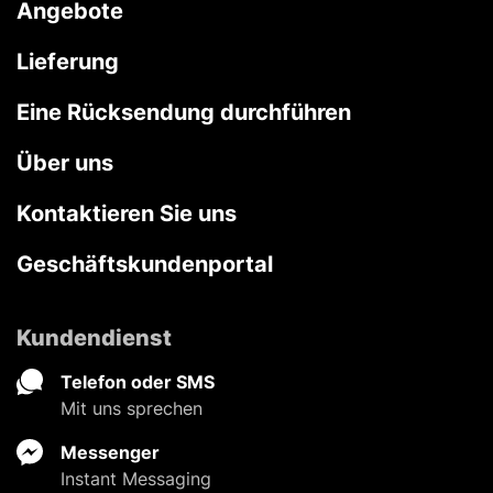
Angebote
Lieferung
Eine Rücksendung durchführen
Über uns
Kontaktieren Sie uns
Geschäftskundenportal
Kundendienst
Telefon oder SMS
Mit uns sprechen
Messenger
Instant Messaging