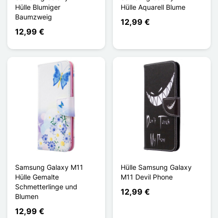
Hülle Blumiger
Hülle Aquarell Blume
Baumzweig
12,99 €
12,99 €
Samsung Galaxy M11
Hülle Samsung Galaxy
Hülle Gemalte
M11 Devil Phone
Schmetterlinge und
12,99 €
Blumen
12,99 €