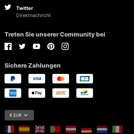
Twitter
Direktnachricht
Treten Sie unserer Community bei
Facebook
Twitter
Youtube
Pinterest
Instagram
Sichere Zahlungen
€ EUR