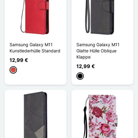
Samsung Galaxy M11
Samsung Galaxy M11
Kunstlederhülle Standard
Glatte Hülle Oblique
Klappe
12,99 €
12,99 €
Rot
Schwarz