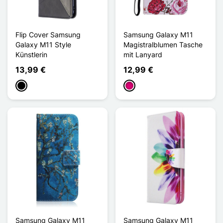
Flip Cover Samsung
Samsung Galaxy M11
Galaxy M11 Style
Magistralblumen Tasche
Künstlerin
mit Lanyard
13,99 €
12,99 €
Schwarz
Magenta
Samsung Galaxy M11
Samsung Galaxy M11