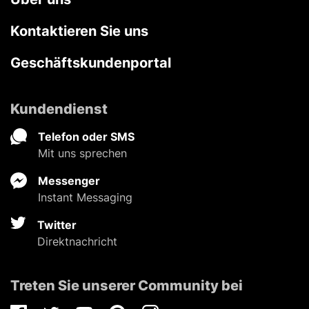
Kontaktieren Sie uns
Geschäftskundenportal
Kundendienst
Telefon oder SMS
Mit uns sprechen
Messenger
Instant Messaging
Twitter
Direktnachricht
Treten Sie unserer Community bei