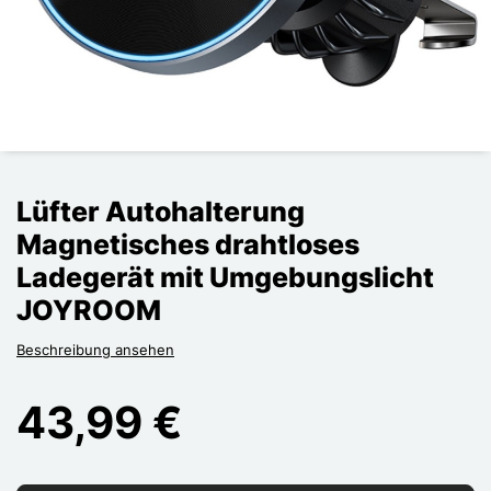
Lüfter Autohalterung
Magnetisches drahtloses
Ladegerät mit Umgebungslicht
JOYROOM
Beschreibung ansehen
43,99 €