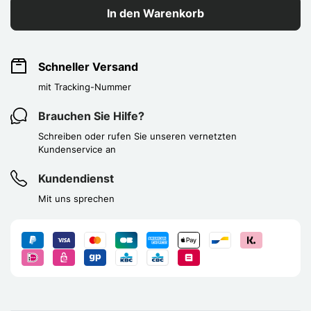
In den Warenkorb
Schneller Versand
mit Tracking-Nummer
Brauchen Sie Hilfe?
Schreiben oder rufen Sie unseren vernetzten
Kundenservice an
Kundendienst
Mit uns sprechen