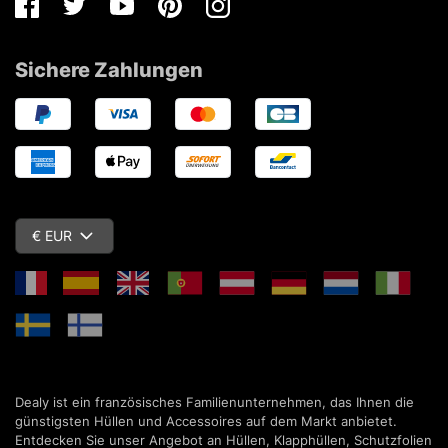
Facebook
Twitter
Youtube
Pinterest
Instagram
Sichere Zahlungen
€ EUR
Dealy ist ein französisches Familienunternehmen, das Ihnen die
günstigsten Hüllen und Accessoires auf dem Markt anbietet.
Entdecken Sie unser Angebot an Hüllen, Klapphüllen, Schutzfolien