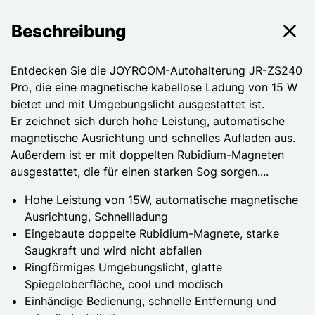
Beschreibung
Entdecken Sie die JOYROOM-Autohalterung JR-ZS240
Pro, die eine magnetische kabellose Ladung von 15 W
bietet und mit Umgebungslicht ausgestattet ist.
Er zeichnet sich durch hohe Leistung, automatische
magnetische Ausrichtung und schnelles Aufladen aus.
Außerdem ist er mit doppelten Rubidium-Magneten
ausgestattet, die für einen starken Sog sorgen....
Hohe Leistung von 15W, automatische magnetische
Ausrichtung, Schnellladung
Eingebaute doppelte Rubidium-Magnete, starke
Saugkraft und wird nicht abfallen
Ringförmiges Umgebungslicht, glatte
Spiegeloberfläche, cool und modisch
Einhändige Bedienung, schnelle Entfernung und